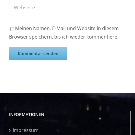
Meinen Namen, E-Mail und Website in diesem
Browser speichern, bis ich wieder kommentiere.
INFORMATIONEN
Impressum