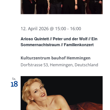
12. April 2026 @ 15:00
-
16:00
Arioso Quintett // Peter und der Wolf // Ein
Sommernachtstraum // Familienkonzert
Kulturzentrum bauhof Hemmingen
Dorfstrasse 53, Hemmingen, Deutschland
Sa.
18