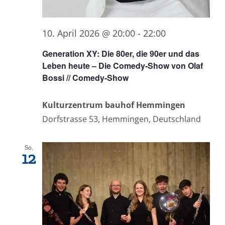
10. April 2026 @ 20:00
-
22:00
Generation XY: Die 80er, die 90er und das
Leben heute – Die Comedy-Show von Olaf
Bossi // Comedy-Show
Kulturzentrum bauhof Hemmingen
Dorfstrasse 53, Hemmingen, Deutschland
So.
12