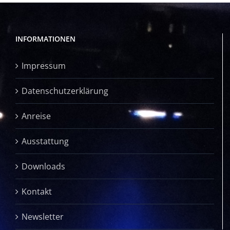
INFORMATIONEN
Impressum
Datenschutzerklärung
Anreise
Ausstattung
Downloads
Kontakt
Newsletter