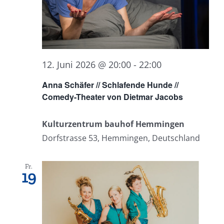
12. Juni 2026 @ 20:00
-
22:00
Anna Schäfer // Schlafende Hunde //
Comedy-Theater von Dietmar Jacobs
Kulturzentrum bauhof Hemmingen
Dorfstrasse 53, Hemmingen, Deutschland
Fr.
19