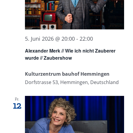
5. Juni 2026 @ 20:00
-
22:00
Alexander Merk // Wie ich nicht Zauberer
wurde // Zaubershow
Kulturzentrum bauhof Hemmingen
Dorfstrasse 53, Hemmingen, Deutschland
Fr.
12