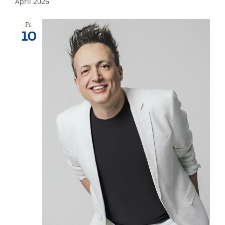
April 2026
Fr.
10