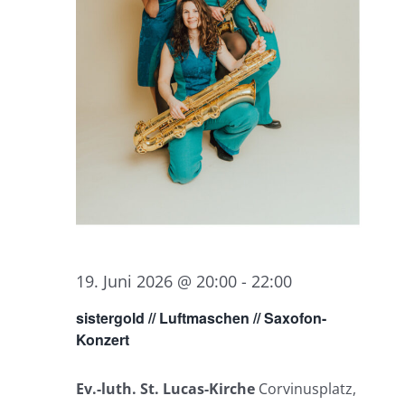
19. Juni 2026 @ 20:00
-
22:00
sistergold // Luftmaschen // Saxofon-
Konzert
Ev.-luth. St. Lucas-Kirche
Corvinusplatz,