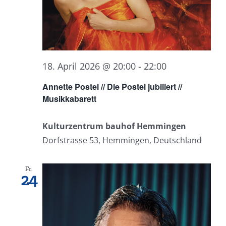
18. April 2026 @ 20:00
-
22:00
Annette Postel // Die Postel jubiliert //
Musikkabarett
Kulturzentrum bauhof Hemmingen
Dorfstrasse 53, Hemmingen, Deutschland
Fr.
24