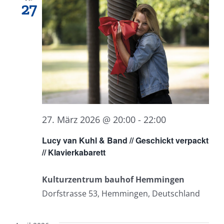
27
27. März 2026 @ 20:00
-
22:00
Lucy van Kuhl & Band // Geschickt verpackt
// Klavierkabarett
Kulturzentrum bauhof Hemmingen
Dorfstrasse 53, Hemmingen, Deutschland