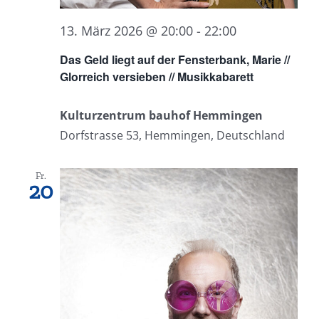
13. März 2026 @ 20:00
-
22:00
Das Geld liegt auf der Fensterbank, Marie //
Glorreich versieben // Musikkabarett
Kulturzentrum bauhof Hemmingen
Dorfstrasse 53, Hemmingen, Deutschland
Fr.
20