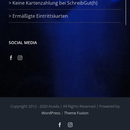
>
Keine Kartenzahlung bei SchreibGut(h)
>
Ermäßigte Eintrittskarten
SOCIAL MEDIA
Copyright 2012 - 2020 Avada | All Rights Reserved | Powered by
WordPress
|
Theme Fusion
Facebook
Instagram