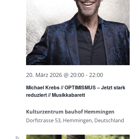
20. März 2026 @ 20:00
-
22:00
Michael Krebs // OPTIMISMUS – Jetzt stark
reduziert // Musikkabarett
Kulturzentrum bauhof Hemmingen
Dorfstrasse 53, Hemmingen, Deutschland
Fr.