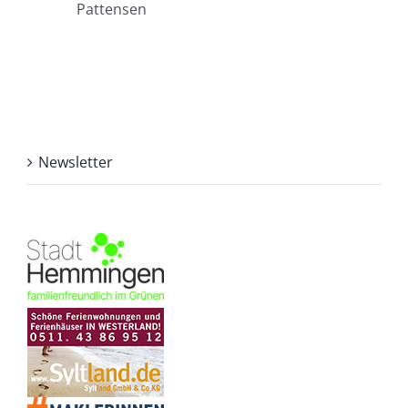
Pattensen
Newsletter