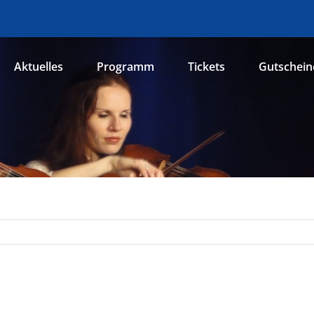
Aktuelles
Programm
Tickets
Gutschein