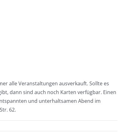
mmer alle Veranstaltungen ausverkauft. Sollte es
gibt, dann sind auch noch Karten verfügbar. Einen
en entspannten und unterhaltsamen Abend im
tr. 62.