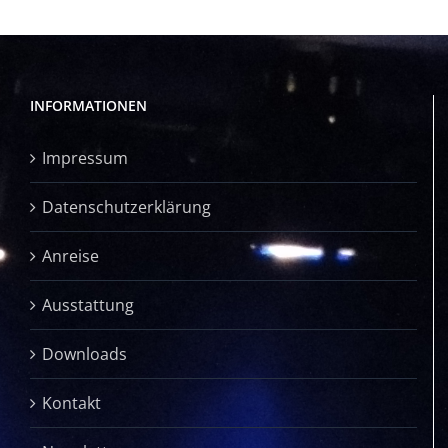
INFORMATIONEN
Impressum
Datenschutzerklärung
Anreise
Ausstattung
Downloads
Kontakt