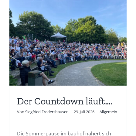
Der Countdown läuft….
Von
Siegfried Fredershausen
|
29. Juli 2026
|
Allgemein
Die Sommerpause im bauhof nähert sich