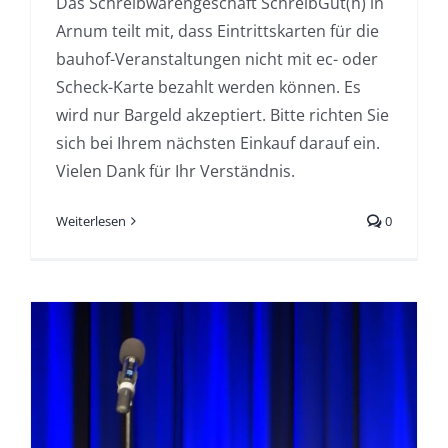
Das Schreibwarengeschäft SchreibGut(h) in
Arnum teilt mit, dass Eintrittskarten für die
bauhof-Veranstaltungen nicht mit ec- oder
Scheck-Karte bezahlt werden können. Es
wird nur Bargeld akzeptiert. Bitte richten Sie
sich bei Ihrem nächsten Einkauf darauf ein.
Vielen Dank für Ihr Verständnis.
Weiterlesen
0