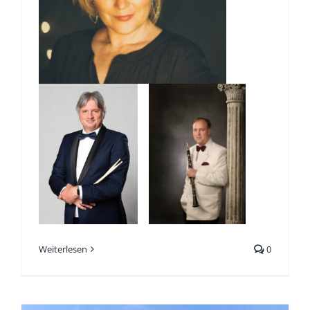
Weiterlesen
0