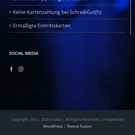
>
Keine Kartenzahlung bei SchreibGut(h)
>
Ermäßigte Eintrittskarten
SOCIAL MEDIA
Copyright 2012 - 2020 Avada | All Rights Reserved | Powered by
WordPress
|
Theme Fusion