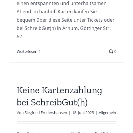
einen entspannten und unterhaltsamen
Abend im bauhof. Karten kaufen Sie
bequem über diese Seite unter Tickets oder
bei SchreibGut(h) in Arnum, Göttinger Str.
62.
Weiterlesen
0
Keine Kartenzahlung
bei SchreibGut(h)
Von
Siegfried Fredershausen
|
18. Juni 2025
|
Allgemein