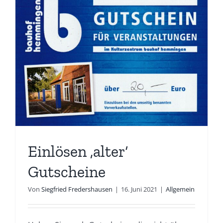
Einlösen ‚alter‘
Gutscheine
Von
Siegfried Fredershausen
|
16. Juni 2021
|
Allgemein