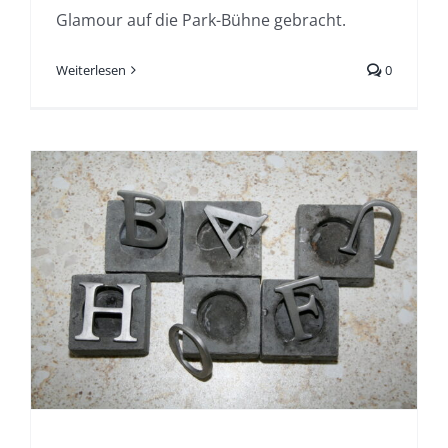
Glamour auf die Park-Bühne gebracht.
Weiterlesen
0