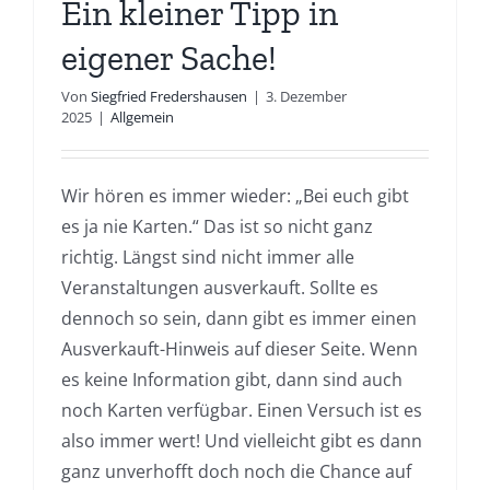
Ein kleiner Tipp in
eigener Sache!
Von
Siegfried Fredershausen
|
3. Dezember
2025
|
Allgemein
Wir hören es immer wieder: „Bei euch gibt
es ja nie Karten.“ Das ist so nicht ganz
richtig. Längst sind nicht immer alle
Veranstaltungen ausverkauft. Sollte es
dennoch so sein, dann gibt es immer einen
Ausverkauft-Hinweis auf dieser Seite. Wenn
es keine Information gibt, dann sind auch
noch Karten verfügbar. Einen Versuch ist es
also immer wert! Und vielleicht gibt es dann
ganz unverhofft doch noch die Chance auf