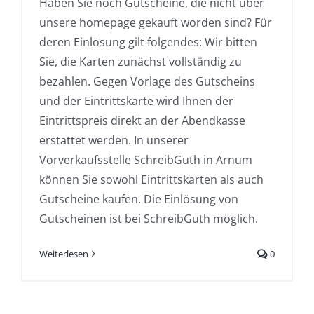
Haben Sie noch Gutscheine, die nicht über
unsere homepage gekauft worden sind? Für
deren Einlösung gilt folgendes: Wir bitten
Sie, die Karten zunächst vollständig zu
bezahlen. Gegen Vorlage des Gutscheins
und der Eintrittskarte wird Ihnen der
Eintrittspreis direkt an der Abendkasse
erstattet werden. In unserer
Vorverkaufsstelle SchreibGuth in Arnum
können Sie sowohl Eintrittskarten als auch
Gutscheine kaufen. Die Einlösung von
Gutscheinen ist bei SchreibGuth möglich.
Weiterlesen
0