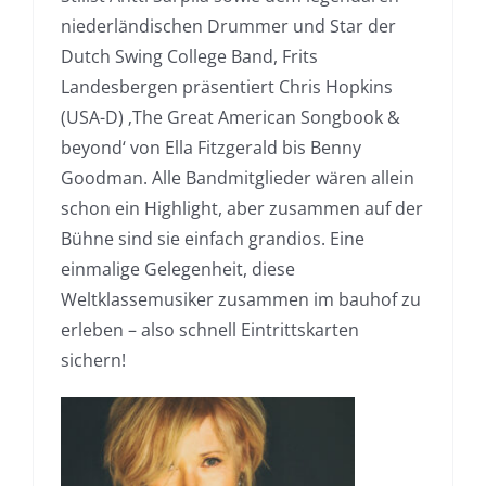
niederländischen Drummer und Star der
Dutch Swing College Band, Frits
Landesbergen präsentiert Chris Hopkins
(USA-D) ‚The Great American Songbook &
beyond‘ von Ella Fitzgerald bis Benny
Goodman. Alle Bandmitglieder wären allein
schon ein Highlight, aber zusammen auf der
Bühne sind sie einfach grandios. Eine
einmalige Gelegenheit, diese
Weltklassemusiker zusammen im bauhof zu
erleben – also schnell Eintrittskarten
sichern!