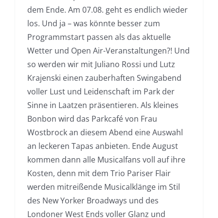
dem Ende. Am 07.08. geht es endlich wieder
los. Und ja – was könnte besser zum
Programmstart passen als das aktuelle
Wetter und Open Air-Veranstaltungen?! Und
so werden wir mit Juliano Rossi und Lutz
Krajenski einen zauberhaften Swingabend
voller Lust und Leidenschaft im Park der
Sinne in Laatzen präsentieren. Als kleines
Bonbon wird das Parkcafé von Frau
Wostbrock an diesem Abend eine Auswahl
an leckeren Tapas anbieten. Ende August
kommen dann alle Musicalfans voll auf ihre
Kosten, denn mit dem Trio Pariser Flair
werden mitreißende Musicalklänge im Stil
des New Yorker Broadways und des
Londoner West Ends voller Glanz und