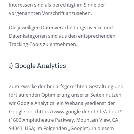
Interessen sind als berechtigt im Sinne der
vorgenannten Vorschrift anzusehen.
Die jeweiligen Datenverarbeitungszwecke und
Datenkategorien sind aus den entsprechenden
Tracking-Tools zu entnehmen.
i) Google Analytics
Zum Zwecke der bedarfsgerechten Gestaltung und
fortlaufenden Optimierung unserer Seiten nutzen
wir Google Analytics, ein Webanalysedienst der
Google Inc. (https://www.google.de/intl/de/about/)
(1600 Amphitheatre Parkway, Mountain View, CA
94043, USA; im Folgenden „Google“). In diesem