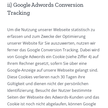
ii) Google Adwords Conversion
Tracking
Um die Nutzung unserer Webseite statistisch zu
erfassen und zum Zwecke der Optimierung
unserer Website für Sie auszuwerten, nutzen wir
ferner das Google Conversion Tracking. Dabei wird
von Google Adwords ein Cookie (siehe Ziffer 4) auf
Ihrem Rechner gesetzt, sofern Sie über eine
Google-Anzeige auf unsere Webseite gelangt sind.
Diese Cookies verlieren nach 30 Tagen ihre
Gültigkeit und dienen nicht der persönlichen
Identifizierung. Besucht der Nutzer bestimmte
Seiten der Webseite des Adwords-Kunden und das
Cookie ist noch nicht abgelaufen, können Google