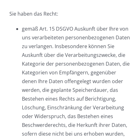
Sie haben das Recht:
gemäß Art. 15 DSGVO Auskunft über Ihre von
uns verarbeiteten personenbezogenen Daten
zu verlangen. Insbesondere können Sie
Auskunft über die Verarbeitungszwecke, die
Kategorie der personenbezogenen Daten, die
Kategorien von Empfängern, gegenüber
denen Ihre Daten offengelegt wurden oder
werden, die geplante Speicherdauer, das
Bestehen eines Rechts auf Berichtigung,
Löschung, Einschränkung der Verarbeitung
oder Widerspruch, das Bestehen eines
Beschwerderechts, die Herkunft ihrer Daten,
sofern diese nicht bei uns erhoben wurden,