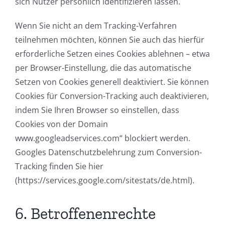
sich Nutzer persönlich identifizieren lassen.
Wenn Sie nicht an dem Tracking-Verfahren
teilnehmen möchten, können Sie auch das hierfür
erforderliche Setzen eines Cookies ablehnen – etwa
per Browser-Einstellung, die das automatische
Setzen von Cookies generell deaktiviert. Sie können
Cookies für Conversion-Tracking auch deaktivieren,
indem Sie Ihren Browser so einstellen, dass
Cookies von der Domain
www.googleadservices.com“ blockiert werden.
Googles Datenschutzbelehrung zum Conversion-
Tracking finden Sie hier
(https://services.google.com/sitestats/de.html).
6. Betroffenenrechte