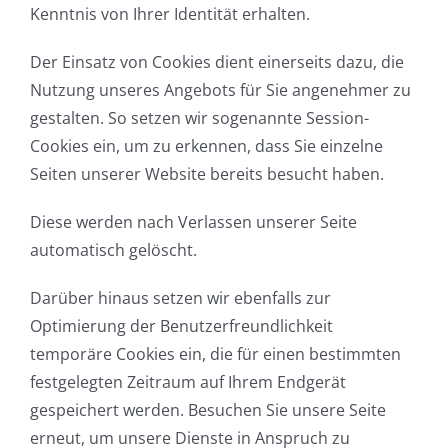
Kenntnis von Ihrer Identität erhalten.
Der Einsatz von Cookies dient einerseits dazu, die
Nutzung unseres Angebots für Sie angenehmer zu
gestalten. So setzen wir sogenannte Session-
Cookies ein, um zu erkennen, dass Sie einzelne
Seiten unserer Website bereits besucht haben.
Diese werden nach Verlassen unserer Seite
automatisch gelöscht.
Darüber hinaus setzen wir ebenfalls zur
Optimierung der Benutzerfreundlichkeit
temporäre Cookies ein, die für einen bestimmten
festgelegten Zeitraum auf Ihrem Endgerät
gespeichert werden. Besuchen Sie unsere Seite
erneut, um unsere Dienste in Anspruch zu