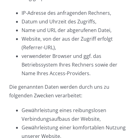
IP-Adresse des anfragenden Rechners,
Datum und Uhrzeit des Zugriffs,
Name und URL der abgerufenen Datei,
Website, von der aus der Zugriff erfolgt
(Referrer-URL),
verwendeter Browser und ggf. das
Betriebssystem Ihres Rechners sowie der
Name Ihres Access-Providers.
Die genannten Daten werden durch uns zu
folgenden Zwecken verarbeitet:
Gewährleistung eines reibungslosen
Verbindungsaufbaus der Website,
Gewährleistung einer komfortablen Nutzung
unserer Website,