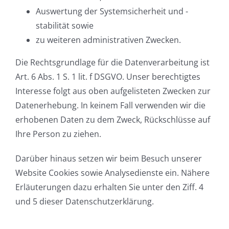
Auswertung der Systemsicherheit und -
stabilität sowie
zu weiteren administrativen Zwecken.
Die Rechtsgrundlage für die Datenverarbeitung ist
Art. 6 Abs. 1 S. 1 lit. f DSGVO. Unser berechtigtes
Interesse folgt aus oben aufgelisteten Zwecken zur
Datenerhebung. In keinem Fall verwenden wir die
erhobenen Daten zu dem Zweck, Rückschlüsse auf
Ihre Person zu ziehen.
Darüber hinaus setzen wir beim Besuch unserer
Website Cookies sowie Analysedienste ein. Nähere
Erläuterungen dazu erhalten Sie unter den Ziff. 4
und 5 dieser Datenschutzerklärung.