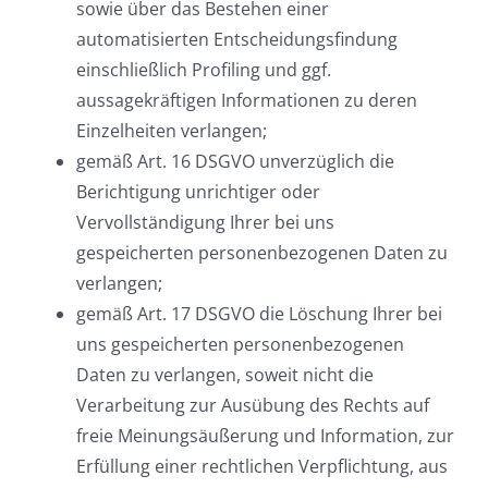
sowie über das Bestehen einer
automatisierten Entscheidungsfindung
einschließlich Profiling und ggf.
aussagekräftigen Informationen zu deren
Einzelheiten verlangen;
gemäß Art. 16 DSGVO unverzüglich die
Berichtigung unrichtiger oder
Vervollständigung Ihrer bei uns
gespeicherten personenbezogenen Daten zu
verlangen;
gemäß Art. 17 DSGVO die Löschung Ihrer bei
uns gespeicherten personenbezogenen
Daten zu verlangen, soweit nicht die
Verarbeitung zur Ausübung des Rechts auf
freie Meinungsäußerung und Information, zur
Erfüllung einer rechtlichen Verpflichtung, aus