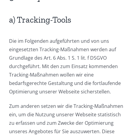
a) Tracking-Tools
Die im Folgenden aufgeführten und von uns
eingesetzten Tracking-Maßnahmen werden auf
Grundlage des Art. 6 Abs. 1 S. 1 lit. f DSGVO
durchgeführt. Mit den zum Einsatz kommenden
Tracking-Maßnahmen wollen wir eine
bedarfsgerechte Gestaltung und die fortlaufende
Optimierung unserer Webseite sicherstellen.
Zum anderen setzen wir die Tracking-Maßnahmen
ein, um die Nutzung unserer Webseite statistisch
zu erfassen und zum Zwecke der Optimierung
unseres Angebotes für Sie auszuwerten. Diese