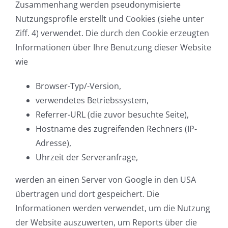
Zusammenhang werden pseudonymisierte
Nutzungsprofile erstellt und Cookies (siehe unter
Ziff. 4) verwendet. Die durch den Cookie erzeugten
Informationen über Ihre Benutzung dieser Website
wie
Browser-Typ/-Version,
verwendetes Betriebssystem,
Referrer-URL (die zuvor besuchte Seite),
Hostname des zugreifenden Rechners (IP-
Adresse),
Uhrzeit der Serveranfrage,
werden an einen Server von Google in den USA
übertragen und dort gespeichert. Die
Informationen werden verwendet, um die Nutzung
der Website auszuwerten, um Reports über die