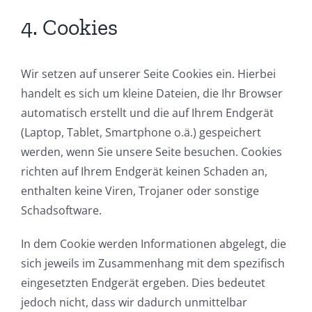
4. Cookies
Wir setzen auf unserer Seite Cookies ein. Hierbei
handelt es sich um kleine Dateien, die Ihr Browser
automatisch erstellt und die auf Ihrem Endgerät
(Laptop, Tablet, Smartphone o.ä.) gespeichert
werden, wenn Sie unsere Seite besuchen. Cookies
richten auf Ihrem Endgerät keinen Schaden an,
enthalten keine Viren, Trojaner oder sonstige
Schadsoftware.
In dem Cookie werden Informationen abgelegt, die
sich jeweils im Zusammenhang mit dem spezifisch
eingesetzten Endgerät ergeben. Dies bedeutet
jedoch nicht, dass wir dadurch unmittelbar