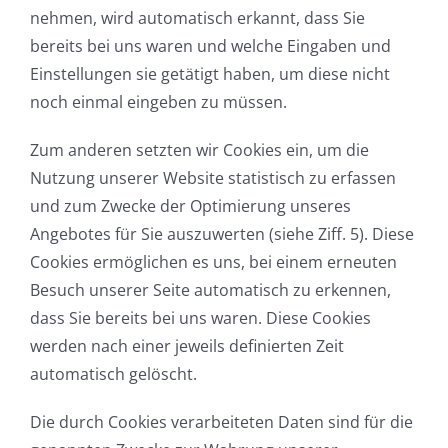
nehmen, wird automatisch erkannt, dass Sie
bereits bei uns waren und welche Eingaben und
Einstellungen sie getätigt haben, um diese nicht
noch einmal eingeben zu müssen.
Zum anderen setzten wir Cookies ein, um die
Nutzung unserer Website statistisch zu erfassen
und zum Zwecke der Optimierung unseres
Angebotes für Sie auszuwerten (siehe Ziff. 5). Diese
Cookies ermöglichen es uns, bei einem erneuten
Besuch unserer Seite automatisch zu erkennen,
dass Sie bereits bei uns waren. Diese Cookies
werden nach einer jeweils definierten Zeit
automatisch gelöscht.
Die durch Cookies verarbeiteten Daten sind für die