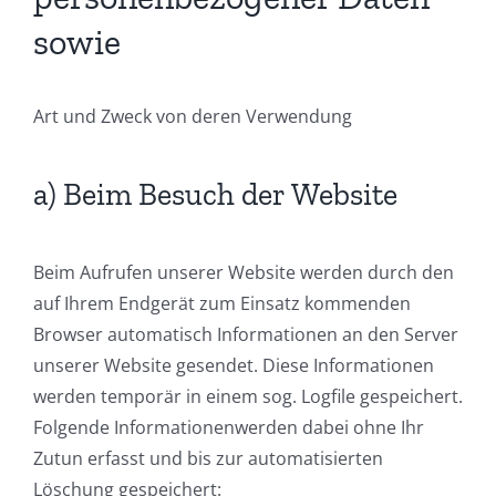
sowie
Art und Zweck von deren Verwendung
a) Beim Besuch der Website
Beim Aufrufen unserer Website werden durch den
auf Ihrem Endgerät zum Einsatz kommenden
Browser automatisch Informationen an den Server
unserer Website gesendet. Diese Informationen
werden temporär in einem sog. Logfile gespeichert.
Folgende Informationenwerden dabei ohne Ihr
Zutun erfasst und bis zur automatisierten
Löschung gespeichert: