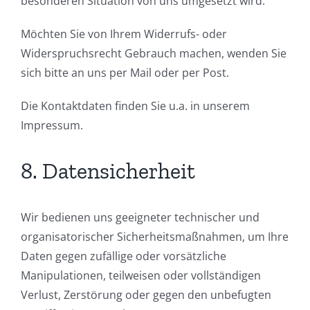
besonderen Situation von uns umgesetzt wird.
Möchten Sie von Ihrem Widerrufs- oder
Widerspruchsrecht Gebrauch machen, wenden Sie
sich bitte an uns per Mail oder per Post.
Die Kontaktdaten finden Sie u.a. in unserem
Impressum.
8. Datensicherheit
Wir bedienen uns geeigneter technischer und
organisatorischer Sicherheitsmaßnahmen, um Ihre
Daten gegen zufällige oder vorsätzliche
Manipulationen, teilweisen oder vollständigen
Verlust, Zerstörung oder gegen den unbefugten