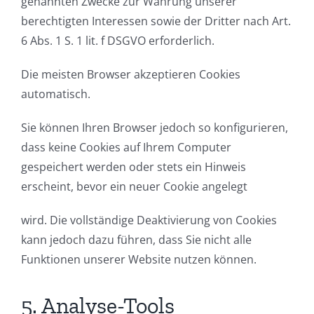
genannten Zwecke zur Wahrung unserer
berechtigten Interessen sowie der Dritter nach Art.
6 Abs. 1 S. 1 lit. f DSGVO erforderlich.
Die meisten Browser akzeptieren Cookies
automatisch.
Sie können Ihren Browser jedoch so konfigurieren,
dass keine Cookies auf Ihrem Computer
gespeichert werden oder stets ein Hinweis
erscheint, bevor ein neuer Cookie angelegt
wird. Die vollständige Deaktivierung von Cookies
kann jedoch dazu führen, dass Sie nicht alle
Funktionen unserer Website nutzen können.
5. Analyse-Tools