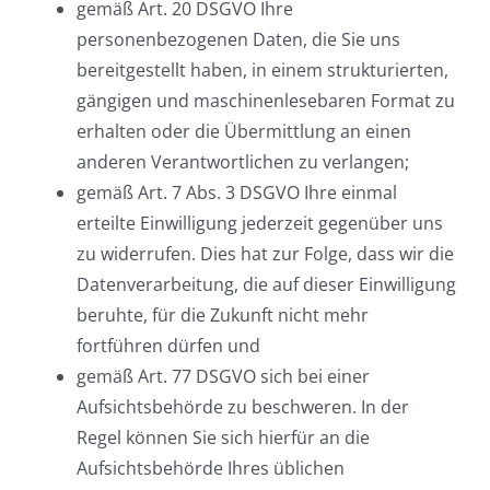
gemäß Art. 20 DSGVO Ihre
personenbezogenen Daten, die Sie uns
bereitgestellt haben, in einem strukturierten,
gängigen und maschinenlesebaren Format zu
erhalten oder die Übermittlung an einen
anderen Verantwortlichen zu verlangen;
gemäß Art. 7 Abs. 3 DSGVO Ihre einmal
erteilte Einwilligung jederzeit gegenüber uns
zu widerrufen. Dies hat zur Folge, dass wir die
Datenverarbeitung, die auf dieser Einwilligung
beruhte, für die Zukunft nicht mehr
fortführen dürfen und
gemäß Art. 77 DSGVO sich bei einer
Aufsichtsbehörde zu beschweren. In der
Regel können Sie sich hierfür an die
Aufsichtsbehörde Ihres üblichen