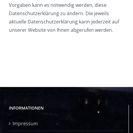
Vorgaben kann es notwendig werden, diese
Datenschutzerklärung zu ändern. Die jeweils
aktuelle Datenschutzerklärung kann jederzeit auf
unserer Website von Ihnen abgerufen werden.
INFORMATIONEN
Impressum