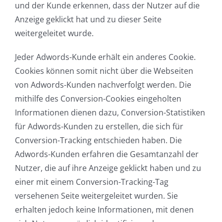
und der Kunde erkennen, dass der Nutzer auf die
Anzeige geklickt hat und zu dieser Seite
weitergeleitet wurde.
Jeder Adwords-Kunde erhält ein anderes Cookie.
Cookies können somit nicht über die Webseiten
von Adwords-Kunden nachverfolgt werden. Die
mithilfe des Conversion-Cookies eingeholten
Informationen dienen dazu, Conversion-Statistiken
für Adwords-Kunden zu erstellen, die sich für
Conversion-Tracking entschieden haben. Die
Adwords-Kunden erfahren die Gesamtanzahl der
Nutzer, die auf ihre Anzeige geklickt haben und zu
einer mit einem Conversion-Tracking-Tag
versehenen Seite weitergeleitet wurden. Sie
erhalten jedoch keine Informationen, mit denen