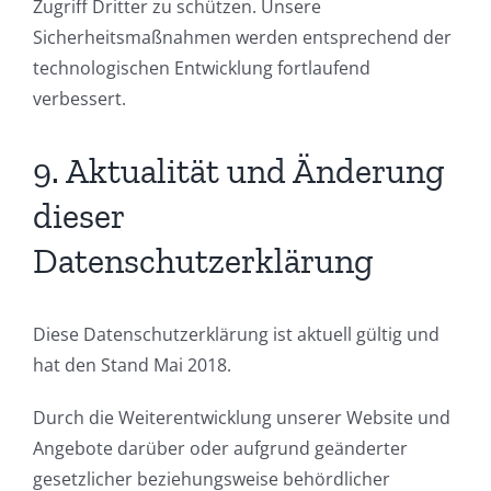
Zugriff Dritter zu schützen. Unsere
Sicherheitsmaßnahmen werden entsprechend der
technologischen Entwicklung fortlaufend
verbessert.
9. Aktualität und Änderung
dieser
Datenschutzerklärung
Diese Datenschutzerklärung ist aktuell gültig und
hat den Stand Mai 2018.
Durch die Weiterentwicklung unserer Website und
Angebote darüber oder aufgrund geänderter
gesetzlicher beziehungsweise behördlicher