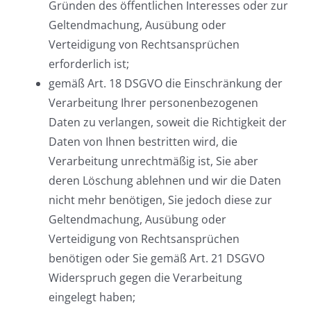
Gründen des öffentlichen Interesses oder zur
Geltendmachung, Ausübung oder
Verteidigung von Rechtsansprüchen
erforderlich ist;
gemäß Art. 18 DSGVO die Einschränkung der
Verarbeitung Ihrer personenbezogenen
Daten zu verlangen, soweit die Richtigkeit der
Daten von Ihnen bestritten wird, die
Verarbeitung unrechtmäßig ist, Sie aber
deren Löschung ablehnen und wir die Daten
nicht mehr benötigen, Sie jedoch diese zur
Geltendmachung, Ausübung oder
Verteidigung von Rechtsansprüchen
benötigen oder Sie gemäß Art. 21 DSGVO
Widerspruch gegen die Verarbeitung
eingelegt haben;