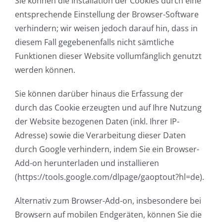
Sie können die Installation der Cookies durch eine
entsprechende Einstellung der Browser-Software
verhindern; wir weisen jedoch darauf hin, dass in
diesem Fall gegebenenfalls nicht sämtliche
Funktionen dieser Website vollumfänglich genutzt
werden können.
Sie können darüber hinaus die Erfassung der
durch das Cookie erzeugten und auf Ihre Nutzung
der Website bezogenen Daten (inkl. Ihrer IP-
Adresse) sowie die Verarbeitung dieser Daten
durch Google verhindern, indem Sie ein Browser-
Add-on herunterladen und installieren
(https://tools.google.com/dlpage/gaoptout?hl=de).
Alternativ zum Browser-Add-on, insbesondere bei
Browsern auf mobilen Endgeräten, können Sie die