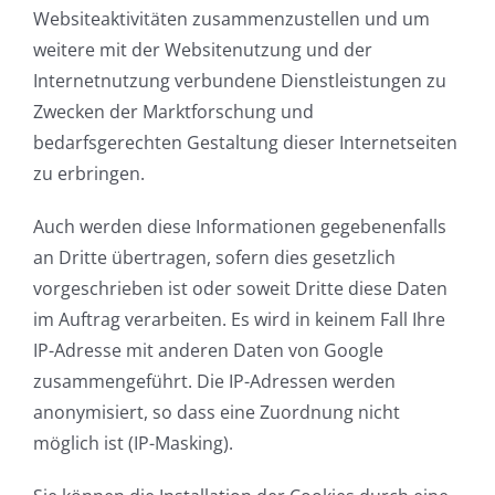
Websiteaktivitäten zusammenzustellen und um
weitere mit der Websitenutzung und der
Internetnutzung verbundene Dienstleistungen zu
Zwecken der Marktforschung und
bedarfsgerechten Gestaltung dieser Internetseiten
zu erbringen.
Auch werden diese Informationen gegebenenfalls
an Dritte übertragen, sofern dies gesetzlich
vorgeschrieben ist oder soweit Dritte diese Daten
im Auftrag verarbeiten. Es wird in keinem Fall Ihre
IP-Adresse mit anderen Daten von Google
zusammengeführt. Die IP-Adressen werden
anonymisiert, so dass eine Zuordnung nicht
möglich ist (IP-Masking).