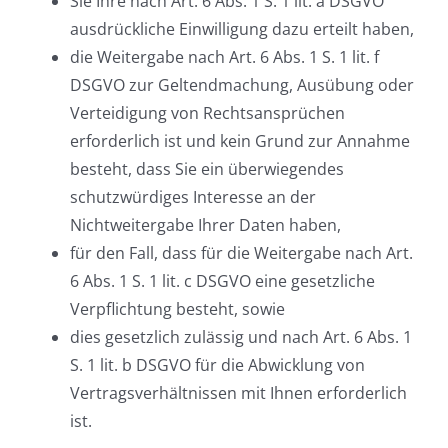
Sie Ihre nach Art. 6 Abs. 1 S. 1 lit. a DSGVO
ausdrückliche Einwilligung dazu erteilt haben,
die Weitergabe nach Art. 6 Abs. 1 S. 1 lit. f
DSGVO zur Geltendmachung, Ausübung oder
Verteidigung von Rechtsansprüchen
erforderlich ist und kein Grund zur Annahme
besteht, dass Sie ein überwiegendes
schutzwürdiges Interesse an der
Nichtweitergabe Ihrer Daten haben,
für den Fall, dass für die Weitergabe nach Art.
6 Abs. 1 S. 1 lit. c DSGVO eine gesetzliche
Verpflichtung besteht, sowie
dies gesetzlich zulässig und nach Art. 6 Abs. 1
S. 1 lit. b DSGVO für die Abwicklung von
Vertragsverhältnissen mit Ihnen erforderlich
ist.