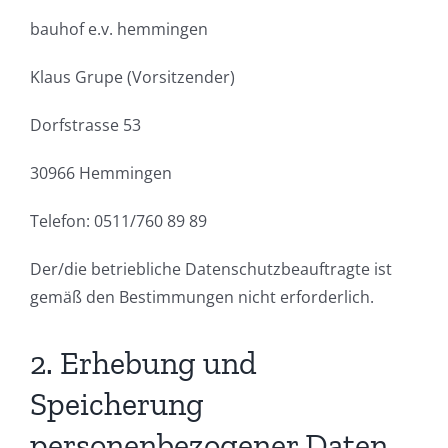
bauhof e.v. hemmingen
Klaus Grupe (Vorsitzender)
Dorfstrasse 53
30966 Hemmingen
Telefon: 0511/760 89 89
Der/die betriebliche Datenschutzbeauftragte ist
gemäß den Bestimmungen nicht erforderlich.
2. Erhebung und
Speicherung
personenbezogener Daten