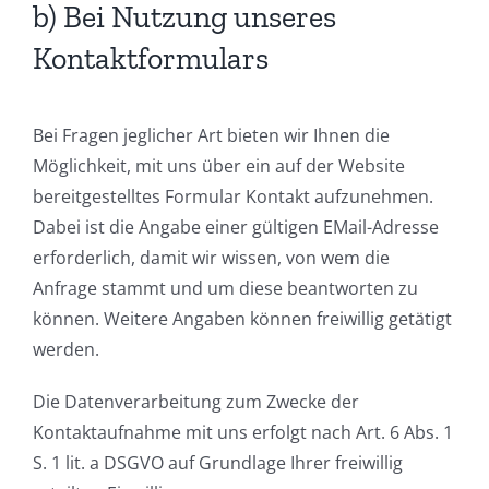
b) Bei Nutzung unseres
Kontaktformulars
Bei Fragen jeglicher Art bieten wir Ihnen die
Möglichkeit, mit uns über ein auf der Website
bereitgestelltes Formular Kontakt aufzunehmen.
Dabei ist die Angabe einer gültigen EMail-Adresse
erforderlich, damit wir wissen, von wem die
Anfrage stammt und um diese beantworten zu
können. Weitere Angaben können freiwillig getätigt
werden.
Die Datenverarbeitung zum Zwecke der
Kontaktaufnahme mit uns erfolgt nach Art. 6 Abs. 1
S. 1 lit. a DSGVO auf Grundlage Ihrer freiwillig