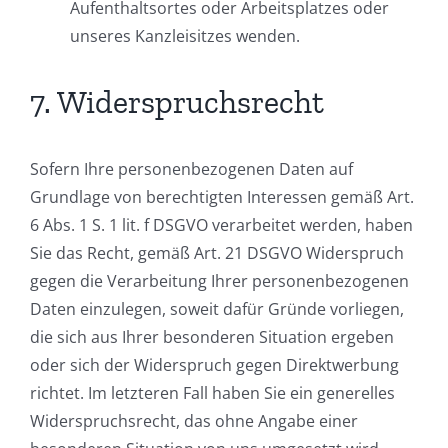
Aufenthaltsortes oder Arbeitsplatzes oder
unseres Kanzleisitzes wenden.
7. Widerspruchsrecht
Sofern Ihre personenbezogenen Daten auf
Grundlage von berechtigten Interessen gemäß Art.
6 Abs. 1 S. 1 lit. f DSGVO verarbeitet werden, haben
Sie das Recht, gemäß Art. 21 DSGVO Widerspruch
gegen die Verarbeitung Ihrer personenbezogenen
Daten einzulegen, soweit dafür Gründe vorliegen,
die sich aus Ihrer besonderen Situation ergeben
oder sich der Widerspruch gegen Direktwerbung
richtet. Im letzteren Fall haben Sie ein generelles
Widerspruchsrecht, das ohne Angabe einer