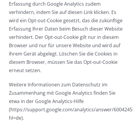
Erfassung durch Google Analytics zudem
verhindern, indem Sie auf diesen Link klicken. Es
wird ein Opt-out-Cookie gesetzt, das die zukünftige
Erfassung Ihrer Daten beim Besuch dieser Website
verhindert. Der Opt-out-Cookie gilt nur in diesem
Browser und nur für unsere Website und wird auf
Ihrem Gerät abgelegt. Löschen Sie die Cookies in
diesem Browser, müssen Sie das Opt-out-Cookie
erneut setzen.
Weitere Informationen zum Datenschutz im
Zusammenhang mit Google Analytics finden Sie
etwa in der Google Analytics-Hilfe
(https://support.google.com/analytics/answer/6004245
hl=de).