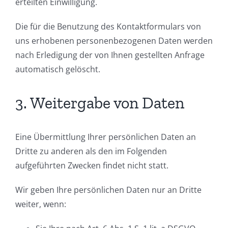
erteilten Einwilligung.
Die für die Benutzung des Kontaktformulars von
uns erhobenen personenbezogenen Daten werden
nach Erledigung der von Ihnen gestellten Anfrage
automatisch gelöscht.
3. Weitergabe von Daten
Eine Übermittlung Ihrer persönlichen Daten an
Dritte zu anderen als den im Folgenden
aufgeführten Zwecken findet nicht statt.
Wir geben Ihre persönlichen Daten nur an Dritte
weiter, wenn: