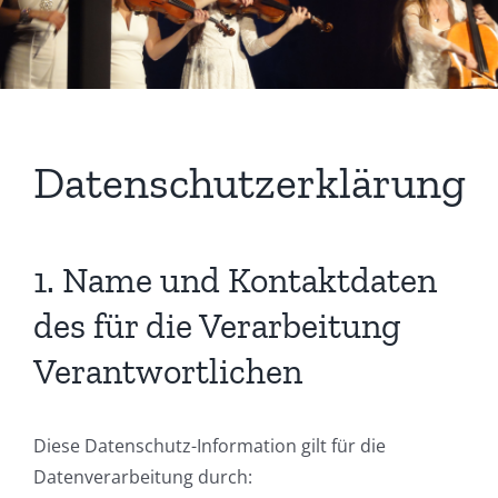
Datenschutzerklärung
1. Name und Kontaktdaten
des für die Verarbeitung
Verantwortlichen
Diese Datenschutz-Information gilt für die
Datenverarbeitung durch: