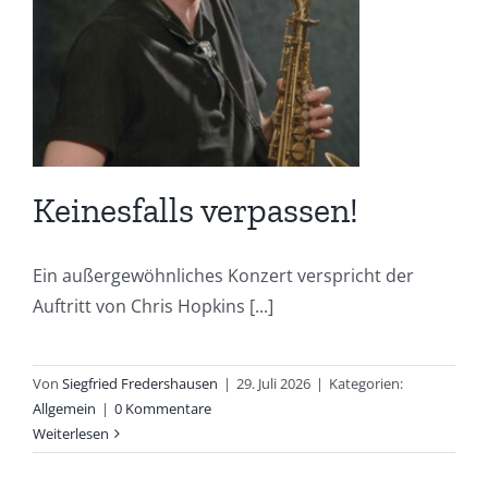
Keinesfalls verpassen!
Ein außergewöhnliches Konzert verspricht der
Auftritt von Chris Hopkins [...]
Von
Siegfried Fredershausen
|
29. Juli 2026
|
Kategorien:
Allgemein
|
0 Kommentare
Weiterlesen