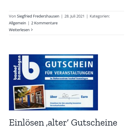
Von
Siegfried Fredershausen
|
28. Juli 2021
|
Kategorien:
Allgemein
|
2 Kommentare
Weiterlesen
Einlösen ‚alter‘ Gutscheine