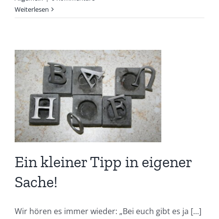
Weiterlesen
Ein kleiner Tipp in eigener
Sache!
Wir hören es immer wieder: „Bei euch gibt es ja [...]