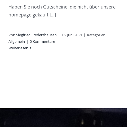
Haben Sie noch Gutscheine, die nicht über unsere
homepage gekauft [...]
Von
Siegfried Fredershausen
|
16. Juni 2021
|
Kategorien:
Allgemein
|
0 Kommentare
Weiterlesen