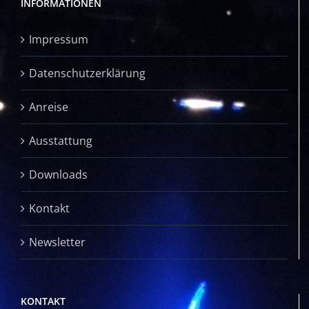
INFORMATIONEN
Impressum
Datenschutzerklärung
Anreise
Ausstattung
Downloads
Kontakt
Newsletter
KONTAKT