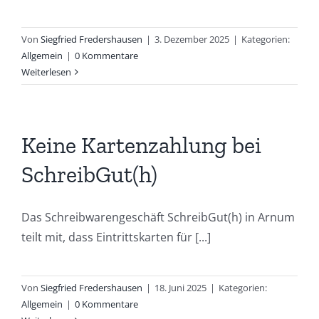
Von
Siegfried Fredershausen
|
3. Dezember 2025
|
Kategorien:
Allgemein
|
0 Kommentare
Weiterlesen
Keine Kartenzahlung bei
SchreibGut(h)
Das Schreibwarengeschäft SchreibGut(h) in Arnum
teilt mit, dass Eintrittskarten für [...]
Von
Siegfried Fredershausen
|
18. Juni 2025
|
Kategorien:
Allgemein
|
0 Kommentare