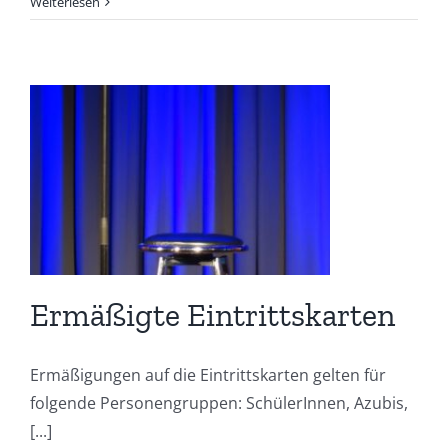
Weiterlesen
Ermäßigte Eintrittskarten
Ermäßigungen auf die Eintrittskarten gelten für
folgende Personengruppen: SchülerInnen, Azubis,
[...]