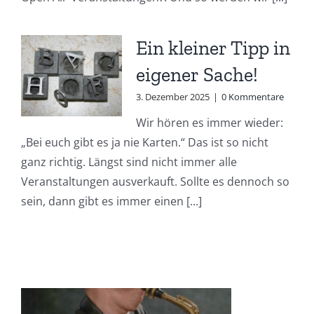
Ein kleiner Tipp in
eigener Sache!
3. Dezember 2025
|
0 Kommentare
Wir hören es immer wieder:
„Bei euch gibt es ja nie Karten.“ Das ist so nicht
ganz richtig. Längst sind nicht immer alle
Veranstaltungen ausverkauft. Sollte es dennoch so
sein, dann gibt es immer einen [...]