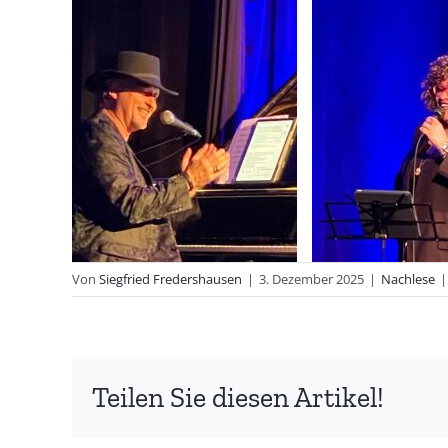
Von
Siegfried Fredershausen
|
3. Dezember 2025
|
Nachlese
|
Teilen Sie diesen Artikel!