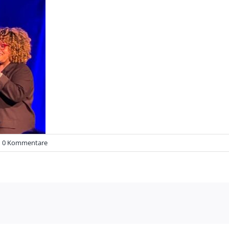
0 Kommentare