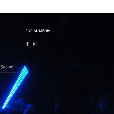
SOCIAL MEDIA
r Sache!