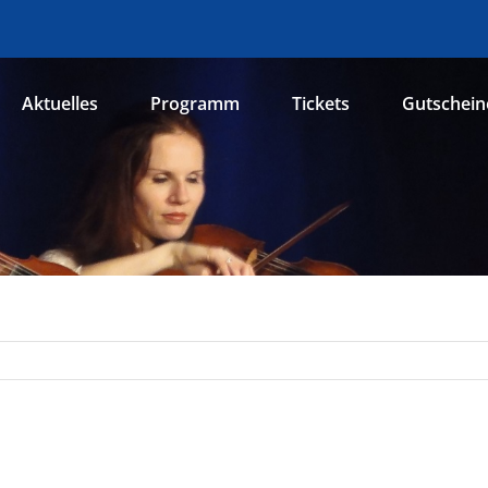
Aktuelles
Programm
Tickets
Gutschein