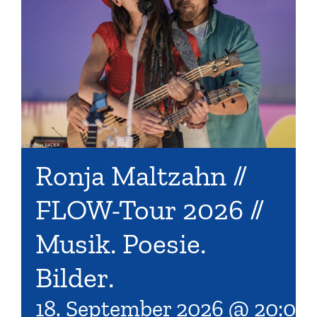
Ronja Maltzahn //
FLOW-Tour 2026 //
Musik. Poesie.
Bilder.
18. September 2026 @ 20:00