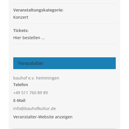
Veranstaltungskategorie:
Konzert
Tickets:
Hier bestellen ...
Veranstalter
bauhof e.v. hemmingen
Telefon
+49 511 760 89 89
E-Mail
info@bauhofkultur.de
Veranstalter-Website anzeigen