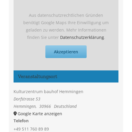
Aus datenschutzrechtlichen Gründen
benötigt Google Maps Ihre Einwilligung um
geladen zu werden. Mehr Informationen
finden Sie unter
Datenschutzerklärung
.
Akzeptieren
Veranstaltungsort
Kulturzentrum bauhof Hemmingen
Dorfstrasse 53
Hemmingen
,
30966
Deutschland
Google Karte anzeigen
Telefon
+49 511 760 89 89