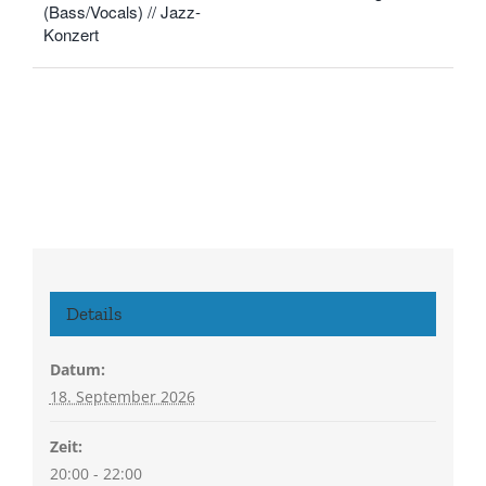
(Bass/Vocals) // Jazz-
Konzert
Details
Datum:
18. September 2026
Zeit:
20:00 - 22:00