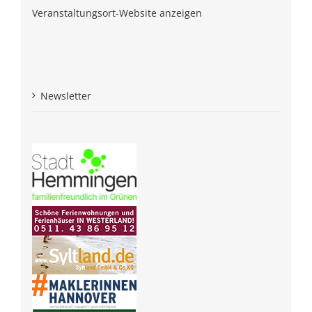
Veranstaltungsort-Website anzeigen
Newsletter