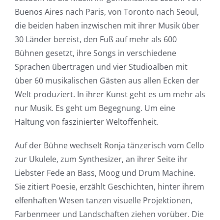
Buenos Aires nach Paris, von Toronto nach Seoul,
die beiden haben inzwischen mit ihrer Musik über
30 Länder bereist, den Fuß auf mehr als 600
Bühnen gesetzt, ihre Songs in verschiedene
Sprachen übertragen und vier Studioalben mit
über 60 musikalischen Gästen aus allen Ecken der
Welt produziert. In ihrer Kunst geht es um mehr als
nur Musik. Es geht um Begegnung. Um eine
Haltung von faszinierter Weltoffenheit.
Auf der Bühne wechselt Ronja tänzerisch vom Cello
zur Ukulele, zum Synthesizer, an ihrer Seite ihr
Liebster Fede an Bass, Moog und Drum Machine.
Sie zitiert Poesie, erzählt Geschichten, hinter ihrem
elfenhaften Wesen tanzen visuelle Projektionen,
Farbenmeer und Landschaften ziehen vorüber. Die