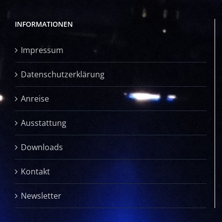
INFORMATIONEN
Impressum
Datenschutzerklärung
Anreise
Ausstattung
Downloads
Kontakt
Newsletter