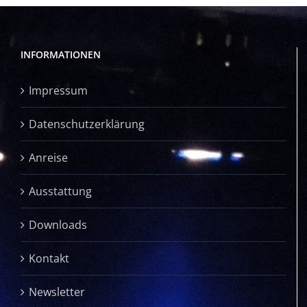
INFORMATIONEN
Impressum
Datenschutzerklärung
Anreise
Ausstattung
Downloads
Kontakt
Newsletter