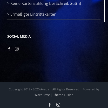
>
Keine Kartenzahlung bei SchreibGut(h)
>
Ermäßigte Eintrittskarten
SOCIAL MEDIA
Copyright 2012 - 2020 Avada | All Rights Reserved | Powered by
WordPress
|
Theme Fusion
Facebook
Instagram