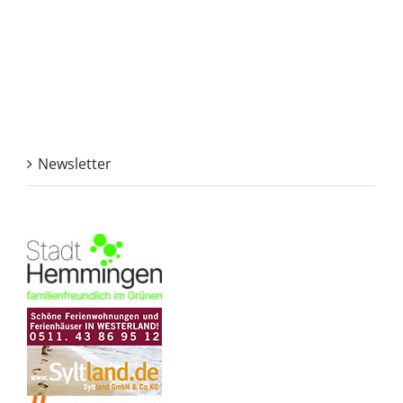
Newsletter