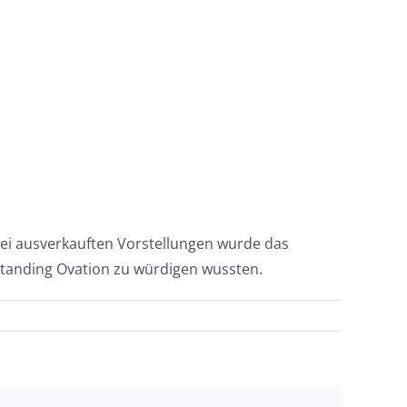
wei ausverkauften Vorstellungen wurde das
Standing Ovation zu würdigen wussten.