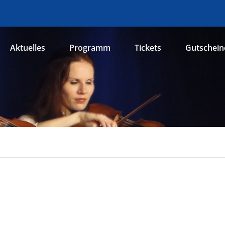
Aktuelles
Programm
Tickets
Gutschein