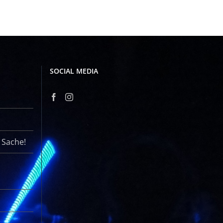
SOCIAL MEDIA
r Sache!