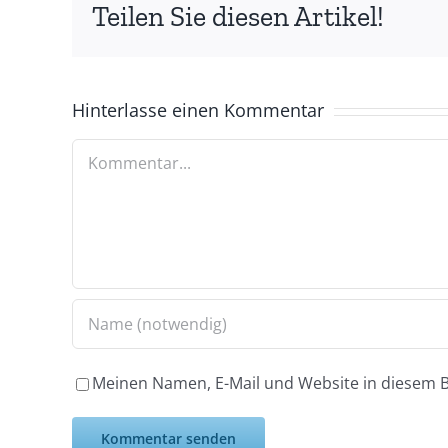
Teilen Sie diesen Artikel!
Hinterlasse einen Kommentar
Kommentar
Meinen Namen, E-Mail und Website in diesem B