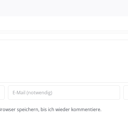
rowser speichern, bis ich wieder kommentiere.