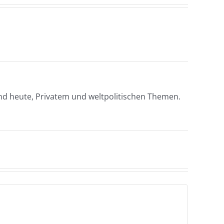
nd heute, Privatem und weltpolitischen Themen.