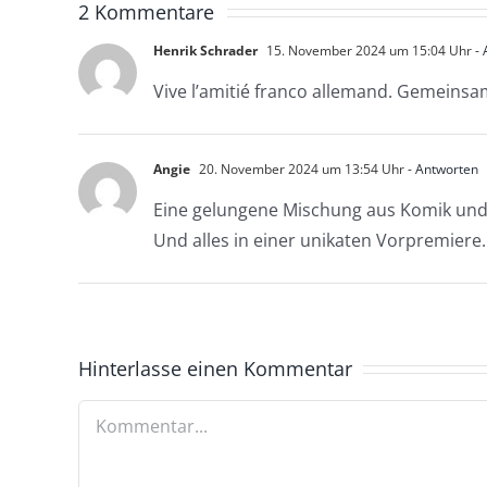
2 Kommentare
Henrik Schrader
15. November 2024 um 15:04 Uhr
- 
Vive l’amitié franco allemand. Gemeinsa
Angie
20. November 2024 um 13:54 Uhr
- Antworten
Eine gelungene Mischung aus Komik und 
Und alles in einer unikaten Vorpremiere.
Hinterlasse einen Kommentar
Kommentar