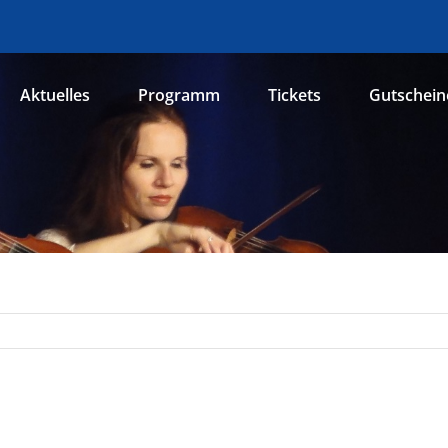
Aktuelles
Programm
Tickets
Gutschein