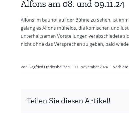
Alfons am 08. und 09.11.24
Alfons im bauhof auf der Bühne zu sehen, ist i
gelang es Alfons mühelos, die komischen und lu
unterhaltsamen Vorstellungen verabschiedete si
nicht ohne das Versprechen zu geben, bald wie
Von
Siegfried Fredershausen
|
11. November 2024
|
Nachlese
Teilen Sie diesen Artikel!