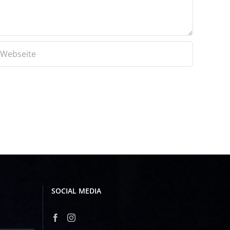
SOCIAL MEDIA