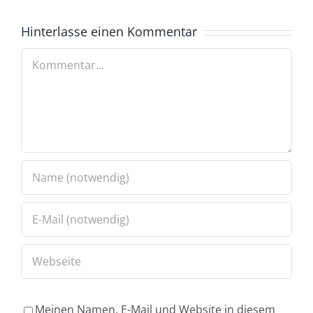
Hinterlasse einen Kommentar
Kommentar
Meinen Namen, E-Mail und Website in diesem