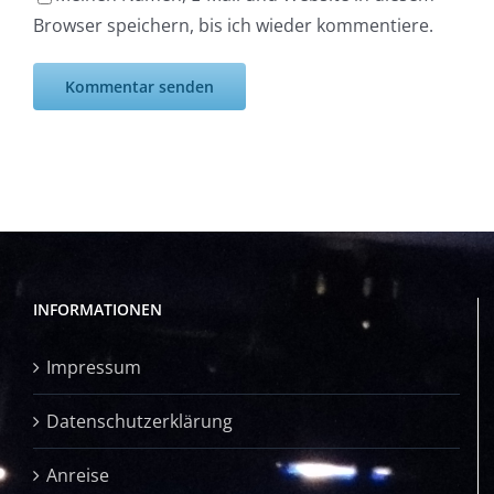
Browser speichern, bis ich wieder kommentiere.
INFORMATIONEN
Impressum
Datenschutzerklärung
Anreise