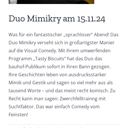
Duo Mimikry am 15.11.24
Was für ein fantastischer „sprachloser“ Abend! Das
Duo Mimikry verseht sich in großartigster Manier
auf die Visual Comedy. Mit ihrem umwerfenden
Programm „Tasty Biscuits“ hat das Duo das
bauhof-Publikum sofort in ihren Bann gezogen.
Ihre Geschichten leben von ausdrucksstarker
Mimik und Gestik und sagen so viel mehr aus als
tausend Worte – und das meist recht komisch. Zu
Recht kann man sagen: Zwerchfelltrainng mit
Suchtfaktor. Das war einfach Comedy vom
Feinsten!