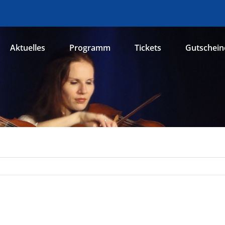
Aktuelles
Programm
Tickets
Gutschein