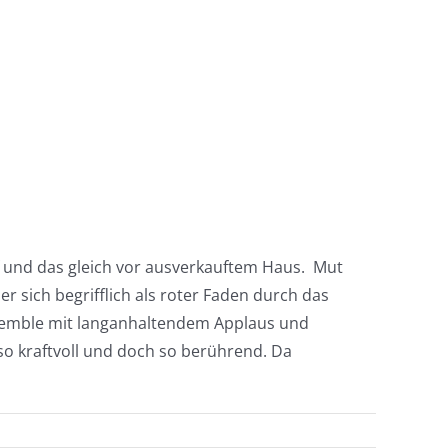
 und das gleich vor ausverkauftem Haus. Mut
 sich begrifflich als roter Faden durch das
semble mit langanhaltendem Applaus und
so kraftvoll und doch so berührend. Da