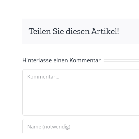
Teilen Sie diesen Artikel!
Hinterlasse einen Kommentar
Kommentar