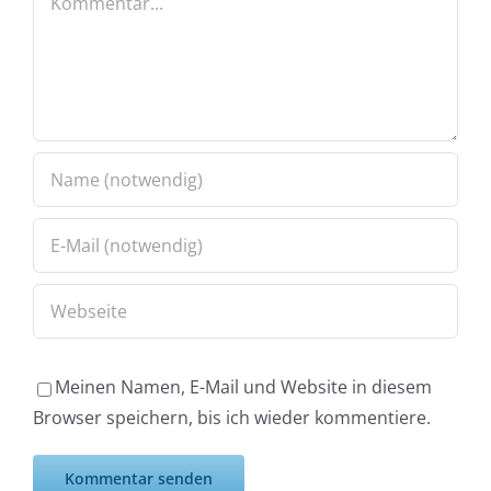
Meinen Namen, E-Mail und Website in diesem
Browser speichern, bis ich wieder kommentiere.