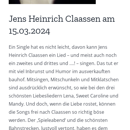
Jens Heinrich Claassen am
15.03.2024
Ein Single hat es nicht leicht, davon kann Jens
Heinrich Claassen ein Lied – und meist auch noch
ein zweites und drittes und ….! – singen. Das tut er
mit viel Inbrunst und Humor im ausverkauften
bauhof. Mitsingen, Mitschunkeln und Mitklatschen
sind ausdrücklich erwünscht, so wie bei den drei
schönsten Liebesliedern Lena, Sweet Caroline und
Mandy. Und doch, wenn die Liebe rostet, können
die Songs frei nach Claassen so richtig böse
werden. Der ‚Spieleabend‘ und die schönsten
Bahnstrecken, lustvoll vertont, haben es dem