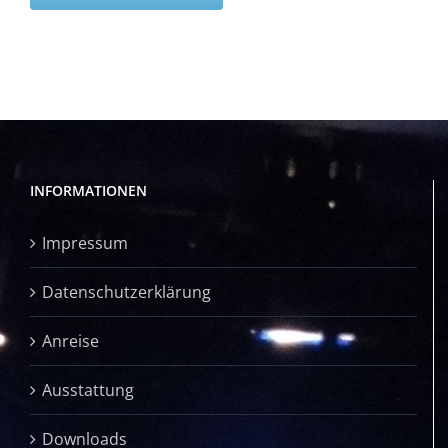
INFORMATIONEN
Impressum
Datenschutzerklärung
Anreise
Ausstattung
Downloads