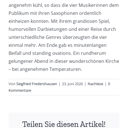
angenehm kühl, so dass die vier Musikerinnen dem
Publikum mit ihren Saxophonen ordentlich
einheizen konnten. Mit ihrem grandiosen Spiel,
humorvollen Darbietungen und einer Reise durch
unterschiedliche Genres überzeugten die vier
einmal mehr. Am Ende gab es minutenlangen
Beifall und standing ovations. Ein rundherum
gelungener Abend in dieser wunderschönen Kirche
– bei angenehmen Temperaturen.
Von
Siegfried Fredershausen
|
23. Juni 2026
|
Nachlese
|
0
Kommentare
Teilen Sie diesen Artikel!