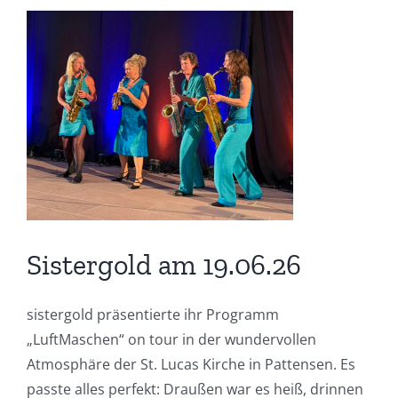
Zeige
grösseres
Bild
Sistergold am 19.06.26
sistergold präsentierte ihr Programm
„LuftMaschen“ on tour in der wundervollen
Atmosphäre der St. Lucas Kirche in Pattensen. Es
passte alles perfekt: Draußen war es heiß, drinnen