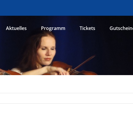
Aktuelles
Programm
Tickets
Gutschein