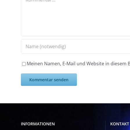
Meinen Namen, E-Mail und Website in diesem B
INFORMATIONEN
KONTAKT