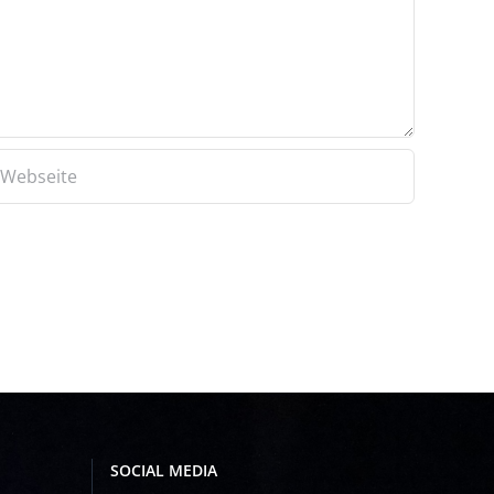
SOCIAL MEDIA