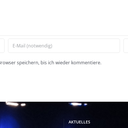
rowser speichern, bis ich wieder kommentiere.
AKTUELLES