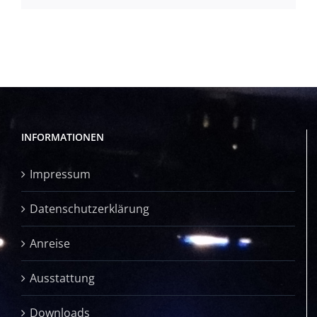
INFORMATIONEN
Impressum
Datenschutzerklärung
Anreise
Ausstattung
Downloads