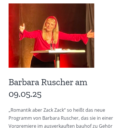
Zeige
grösseres
Bild
Barbara Ruscher am
09.05.25
„Romantik aber Zack Zack“ so heißt das neue
Programm von Barbara Ruscher, das sie in einer
Vorpremiere im ausverkauften bauhof zu Gehör