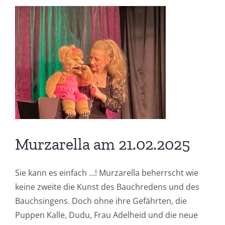
Zeige
grösseres
Bild
Murzarella am 21.02.2025
Sie kann es einfach …! Murzarella beherrscht wie
keine zweite die Kunst des Bauchredens und des
Bauchsingens. Doch ohne ihre Gefährten, die
Puppen Kalle, Dudu, Frau Adelheid und die neue