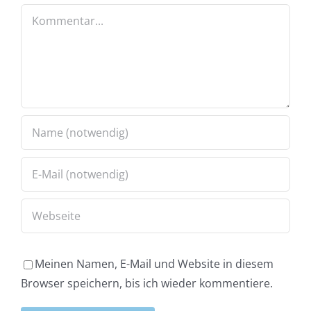
Kommentar
Meinen Namen, E-Mail und Website in diesem
Browser speichern, bis ich wieder kommentiere.