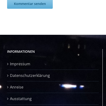
INFORMATIONEN
Impressum
Datenschutzerklärung
Anreise
Ausstattung