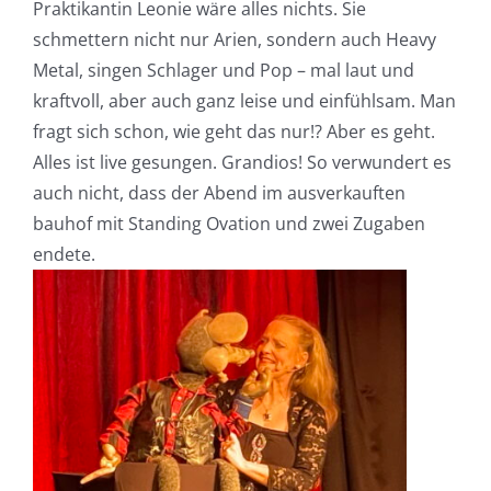
Praktikantin Leonie wäre alles nichts. Sie
schmettern nicht nur Arien, sondern auch Heavy
Metal, singen Schlager und Pop – mal laut und
kraftvoll, aber auch ganz leise und einfühlsam. Man
fragt sich schon, wie geht das nur!? Aber es geht.
Alles ist live gesungen. Grandios! So verwundert es
auch nicht, dass der Abend im ausverkauften
bauhof mit Standing Ovation und zwei Zugaben
endete.