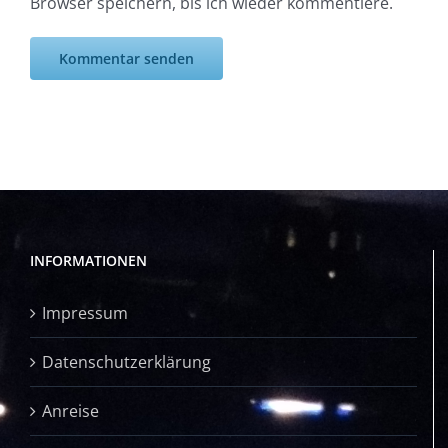
Browser speichern, bis ich wieder kommentiere.
INFORMATIONEN
Impressum
Datenschutzerklärung
Anreise