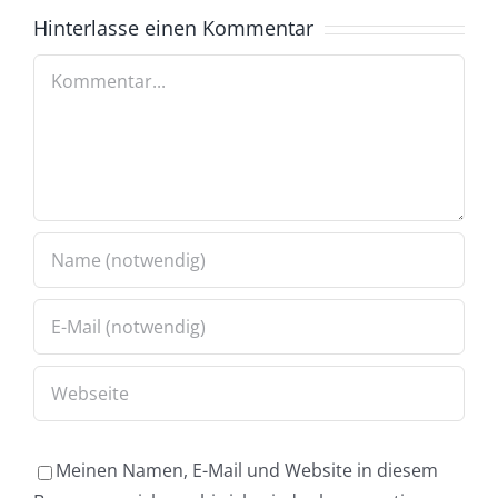
Hinterlasse einen Kommentar
Kommentar
Meinen Namen, E-Mail und Website in diesem