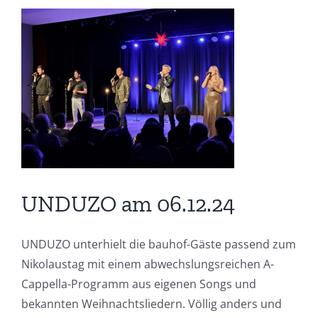
Zeige
grösseres
Bild
UNDUZO am 06.12.24
UNDUZO unterhielt die bauhof-Gäste passend zum
Nikolaustag mit einem abwechslungsreichen A-
Cappella-Programm aus eigenen Songs und
bekannten Weihnachtsliedern. Völlig anders und