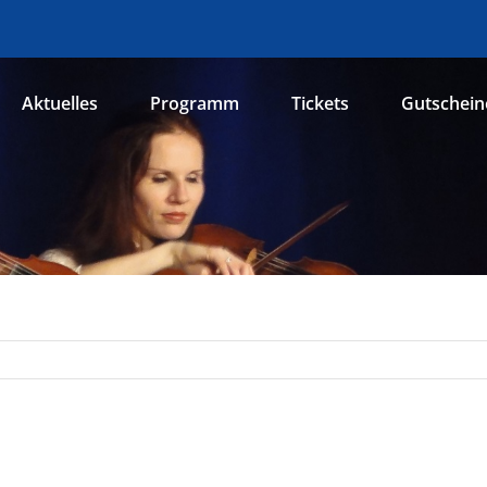
Aktuelles
Programm
Tickets
Gutschein