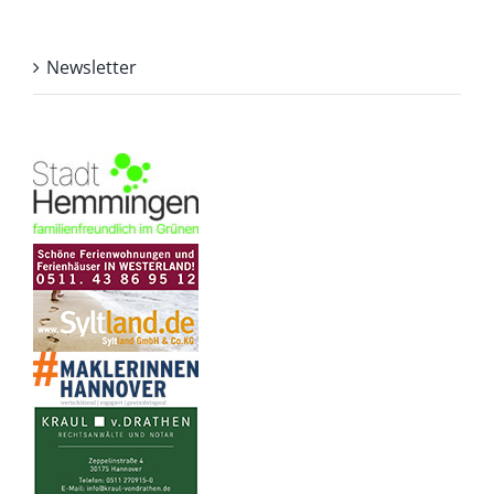
Newsletter