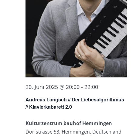
20. Juni 2025 @ 20:00
-
22:00
Andreas Langsch // Der Liebesalgorithmus
// Klavierkabarett 2.0
Kulturzentrum bauhof Hemmingen
Dorfstrasse 53, Hemmingen, Deutschland