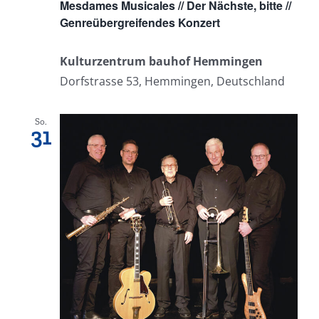
Mesdames Musicales // Der Nächste, bitte //
Genreübergreifendes Konzert
Kulturzentrum bauhof Hemmingen
Dorfstrasse 53, Hemmingen, Deutschland
So.
31