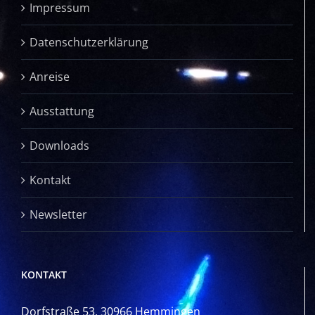
Impressum
Datenschutzerklärung
Anreise
Ausstattung
Downloads
Kontakt
Newsletter
KONTAKT
Dorfstraße 53, 30966 Hemmingen