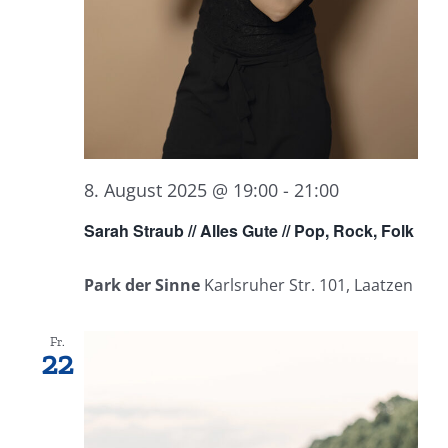
8. August 2025 @ 19:00
-
21:00
Sarah Straub // Alles Gute // Pop, Rock, Folk
Park der Sinne
Karlsruher Str. 101, Laatzen
Fr.
22