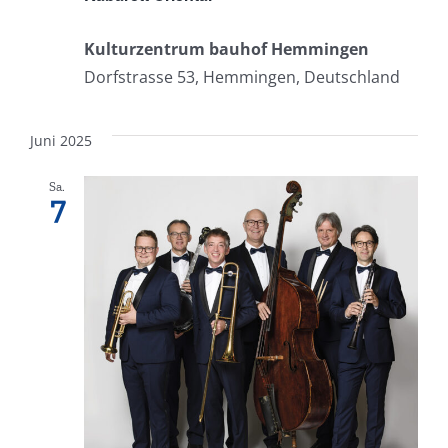
Kulturzentrum bauhof Hemmingen
Dorfstrasse 53, Hemmingen, Deutschland
Juni 2025
Sa.
7