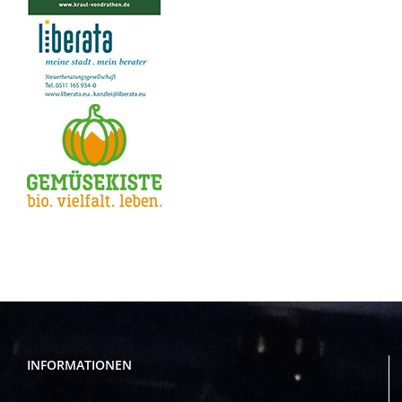
INFORMATIONEN