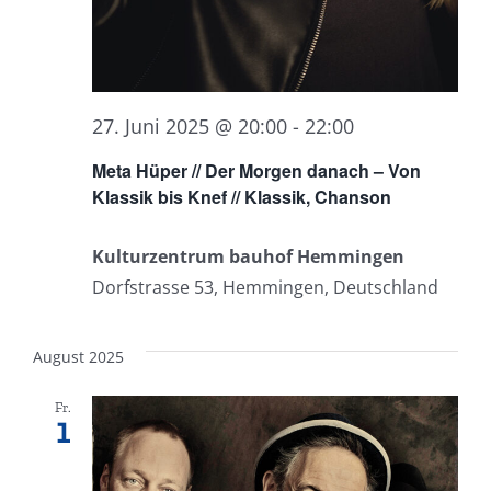
27. Juni 2025 @ 20:00
-
22:00
Meta Hüper // Der Morgen danach – Von
Klassik bis Knef // Klassik, Chanson
Kulturzentrum bauhof Hemmingen
Dorfstrasse 53, Hemmingen, Deutschland
August 2025
Fr.
1