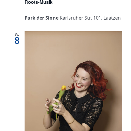
Roots-Musik
Park der Sinne
Karlsruher Str. 101, Laatzen
Fr.
8