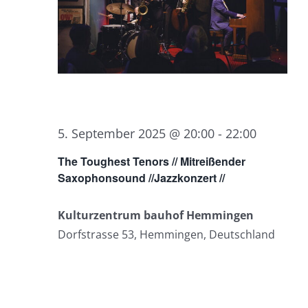
5. September 2025 @ 20:00
-
22:00
The Toughest Tenors // Mitreißender
Saxophonsound //Jazzkonzert //
Kulturzentrum bauhof Hemmingen
Dorfstrasse 53, Hemmingen, Deutschland