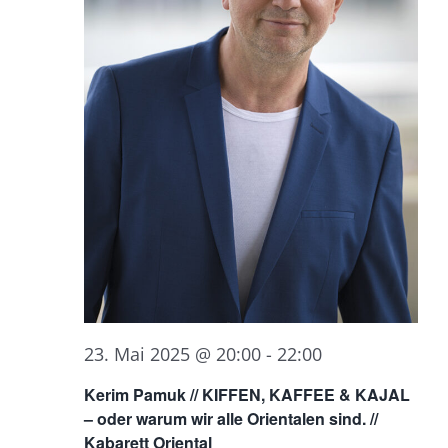
23. Mai 2025 @ 20:00
-
22:00
Kerim Pamuk // KIFFEN, KAFFEE & KAJAL
– oder warum wir alle Orientalen sind. //
Kabarett Oriental