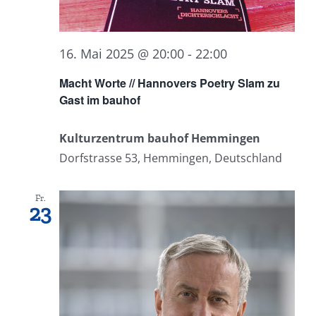
16. Mai 2025 @ 20:00
-
22:00
Macht Worte // Hannovers Poetry Slam zu
Gast im bauhof
Kulturzentrum bauhof Hemmingen
Dorfstrasse 53, Hemmingen, Deutschland
Fr.
23