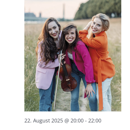
22. August 2025 @ 20:00
-
22:00