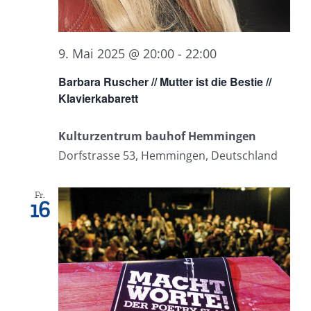
9. Mai 2025 @ 20:00
-
22:00
Barbara Ruscher // Mutter ist die Bestie //
Klavierkabarett
Kulturzentrum bauhof Hemmingen
Dorfstrasse 53, Hemmingen, Deutschland
Fr.
16