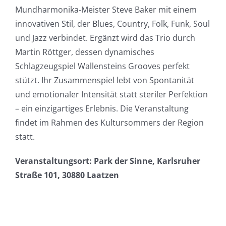
Mundharmonika-Meister Steve Baker mit einem
innovativen Stil, der Blues, Country, Folk, Funk, Soul
und Jazz verbindet. Ergänzt wird das Trio durch
Martin Röttger, dessen dynamisches
Schlagzeugspiel Wallensteins Grooves perfekt
stützt. Ihr Zusammenspiel lebt von Spontanität
und emotionaler Intensität statt steriler Perfektion
– ein einzigartiges Erlebnis. Die Veranstaltung
findet im Rahmen des Kultursommers der Region
statt.
Veranstaltungsort: Park der Sinne, Karlsruher
Straße 101, 30880 Laatzen