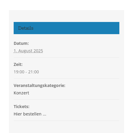
Details
Datum:
1. August 2025
Zeit:
19:00 - 21:00
Veranstaltungskategorie:
Konzert
Tickets:
Hier bestellen ...