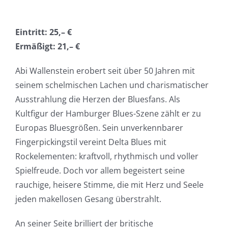
Eintritt: 25,– €
Ermäßigt: 21,– €
Abi Wallenstein erobert seit über 50 Jahren mit
seinem schelmischen Lachen und charismatischer
Ausstrahlung die Herzen der Bluesfans. Als
Kultfigur der Hamburger Blues-Szene zählt er zu
Europas Bluesgrößen. Sein unverkennbarer
Fingerpickingstil vereint Delta Blues mit
Rockelementen: kraftvoll, rhythmisch und voller
Spielfreude. Doch vor allem begeistert seine
rauchige, heisere Stimme, die mit Herz und Seele
jeden makellosen Gesang überstrahlt.
An seiner Seite brilliert der britische