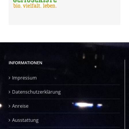
INFORMATIONEN
Impressum
Datenschutzerklärung
Anreise
Ausstattung