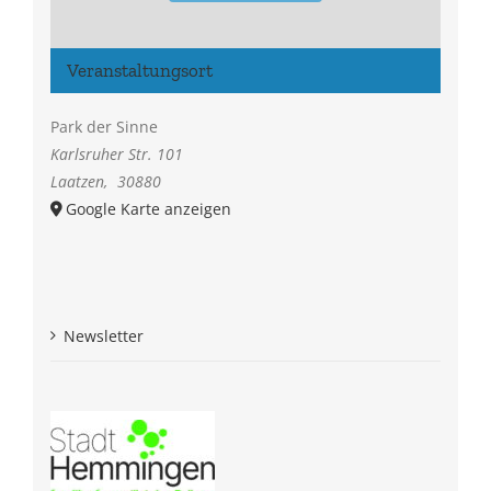
Veranstaltungsort
Park der Sinne
Karlsruher Str. 101
Laatzen
,
30880
Google Karte anzeigen
Newsletter