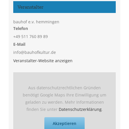
Veranstalter
bauhof e.v. hemmingen
Telefon
+49 511 760 89 89
E-Mail
info@bauhofkultur.de
Veranstalter-Website anzeigen
Aus datenschutzrechtlichen Gründen
benötigt Google Maps Ihre Einwilligung um
geladen zu werden. Mehr Informationen
finden Sie unter
Datenschutzerklärung
.
Akzeptieren