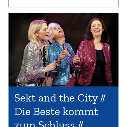
Sekt and the City //
Die Beste kommt
zum Schluss //