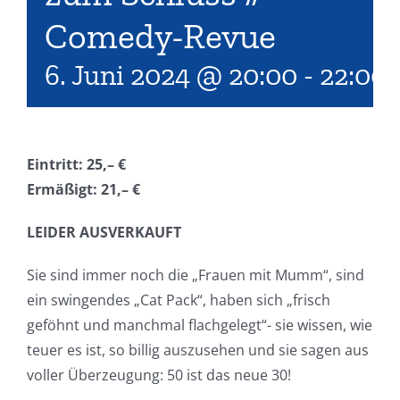
Comedy-Revue
6. Juni 2024 @ 20:00
-
22:00
Eintritt: 25,– €
Ermäßigt: 21,– €
LEIDER AUSVERKAUFT
Sie sind immer noch die „Frauen mit Mumm“, sind
ein swingendes „Cat Pack“, haben sich „frisch
geföhnt und manchmal flachgelegt“- sie wissen, wie
teuer es ist, so billig auszusehen und sie sagen aus
voller Überzeugung: 50 ist das neue 30!