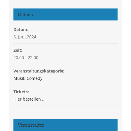
Details
Datum:
6. Juni 2024
Zeit:
20:00 - 22:00
Veranstaltungskategorie:
Musik-Comedy
Tickets:
Hier bestellen ...
Veranstalter