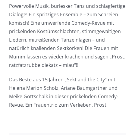
Powervolle Musik, burlesker Tanz und schlagfertige
Dialoge! Ein spritziges Ensemble – zum Schreien
komisch! Eine umwerfende Comedy-Revue mit
prickelnden Kostümschlachten, stimmgewaltigen
Liedern, mitreißenden Tanzeinlagen – und
natürlich knallenden Sektkorken! Die Frauen mit
Mumm lassen es wieder krachen und sagen „Prost:
ratzfatzrubbeldiekatz – miau“!!!
Das Beste aus 15 Jahren „Sekt and the City“ mit
Helena Marion Scholz, Ariane Baumgartner und
Meike Gottschalk in dieser prickelnden Comedy-
Revue. Ein Frauentrio zum Verlieben. Prost!