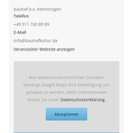
bauhof e.v. hemmingen
Telefon
+49 511 760 89 89
E-Mail
info@bauhofkultur.de
Veranstalter-Website anzeigen
Aus datenschutzrechtlichen Gründen
benötigt Google Maps Ihre Einwilligung um
geladen zu werden. Mehr Informationen
finden Sie unter
Datenschutzerklärung
.
Akzeptieren