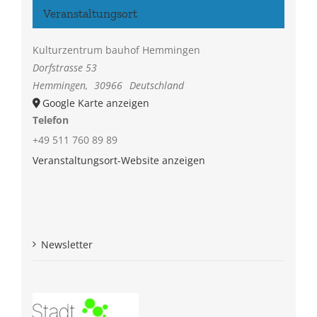
Veranstaltungsort
Kulturzentrum bauhof Hemmingen
Dorfstrasse 53
Hemmingen
,
30966
Deutschland
Google Karte anzeigen
Telefon
+49 511 760 89 89
Veranstaltungsort-Website anzeigen
Newsletter