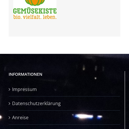
INFORMATIONEN
Impressum
Datenschutzerklärung
Anreise