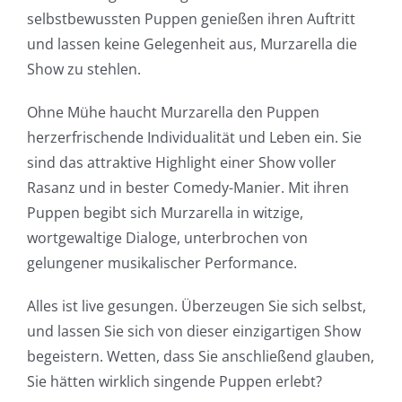
selbstbewussten Puppen genießen ihren Auftritt
und lassen keine Gelegenheit aus, Murzarella die
Show zu stehlen.
Ohne Mühe haucht Murzarella den Puppen
herzerfrischende Individualität und Leben ein. Sie
sind das attraktive Highlight einer Show voller
Rasanz und in bester Comedy-Manier. Mit ihren
Puppen begibt sich Murzarella in witzige,
wortgewaltige Dialoge, unterbrochen von
gelungener musikalischer Performance.
Alles ist live gesungen. Überzeugen Sie sich selbst,
und lassen Sie sich von dieser einzigartigen Show
begeistern. Wetten, dass Sie anschließend glauben,
Sie hätten wirklich singende Puppen erlebt?