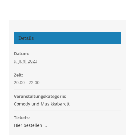
Details
Datum:
9. Juni 2023
Zeit:
20:00 - 22:00
Veranstaltungskategorie:
Comedy und Musikkabarett
Tickets:
Hier bestellen ...