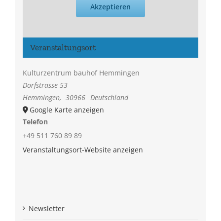
Akzeptieren
Veranstaltungsort
Kulturzentrum bauhof Hemmingen
Dorfstrasse 53
Hemmingen
,
30966
Deutschland
Google Karte anzeigen
Telefon
+49 511 760 89 89
Veranstaltungsort-Website anzeigen
Newsletter