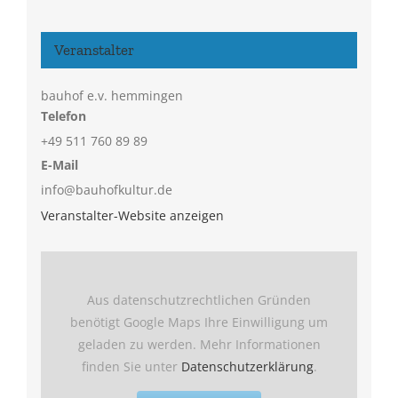
Veranstalter
bauhof e.v. hemmingen
Telefon
+49 511 760 89 89
E-Mail
info@bauhofkultur.de
Veranstalter-Website anzeigen
Aus datenschutzrechtlichen Gründen
benötigt Google Maps Ihre Einwilligung um
geladen zu werden. Mehr Informationen
finden Sie unter
Datenschutzerklärung
.