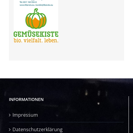
INFORMATIONEN
Impressum
Datenschutzerklärung