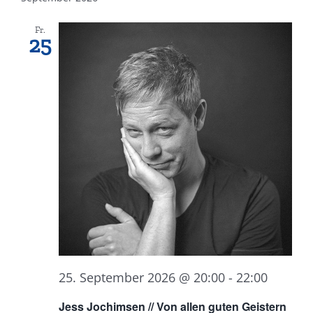
Fr.
25
25. September 2026 @ 20:00
-
22:00
Jess Jochimsen // Von allen guten Geistern