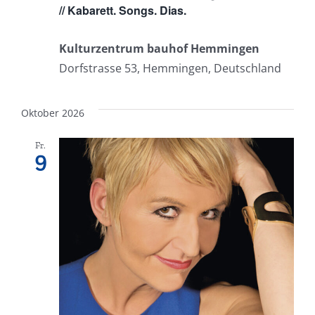
// Kabarett. Songs. Dias.
Kulturzentrum bauhof Hemmingen
Dorfstrasse 53, Hemmingen, Deutschland
Oktober 2026
Fr.
9