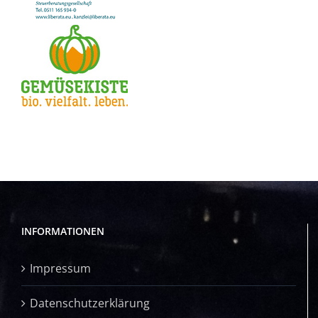
INFORMATIONEN
Impressum
Datenschutzerklärung