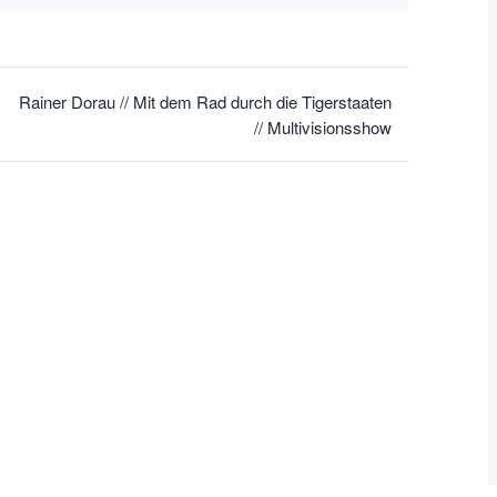
Rainer Dorau // Mit dem Rad durch die Tigerstaaten
// Multivisionsshow