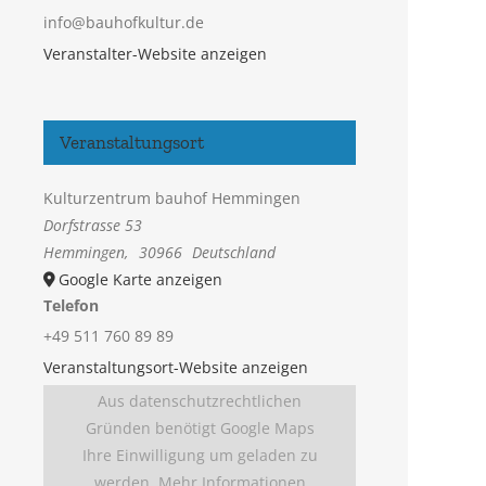
info@bauhofkultur.de
Veranstalter-Website anzeigen
Veranstaltungsort
Kulturzentrum bauhof Hemmingen
Dorfstrasse 53
Hemmingen
,
30966
Deutschland
Google Karte anzeigen
Telefon
+49 511 760 89 89
Veranstaltungsort-Website anzeigen
Aus datenschutzrechtlichen
Gründen benötigt Google Maps
Ihre Einwilligung um geladen zu
werden. Mehr Informationen