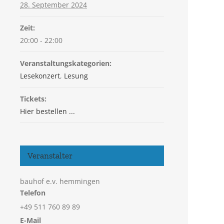
28. September 2024
Zeit:
20:00 - 22:00
Veranstaltungskategorien:
Lesekonzert
,
Lesung
Tickets:
Hier bestellen ...
Veranstalter
bauhof e.v. hemmingen
Telefon
+49 511 760 89 89
E-Mail