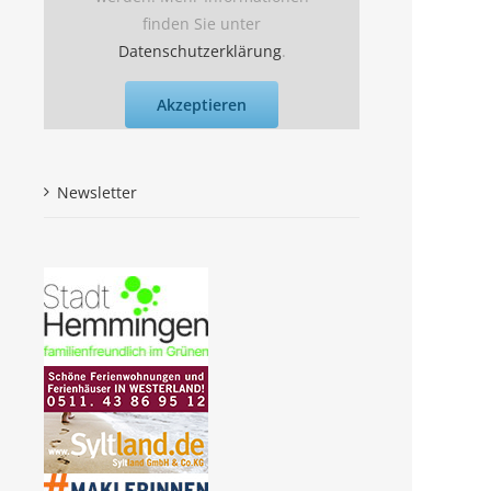
finden Sie unter
Datenschutzerklärung
.
Akzeptieren
Newsletter