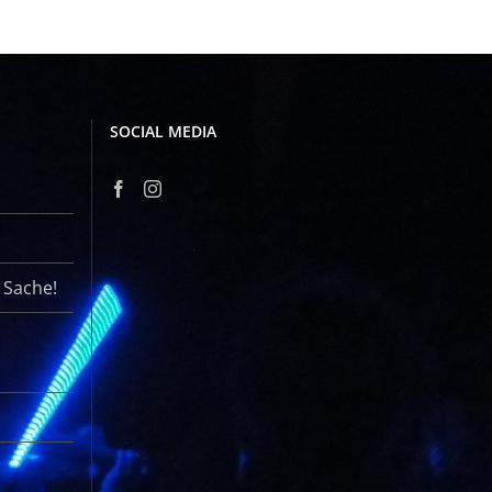
SOCIAL MEDIA
r Sache!