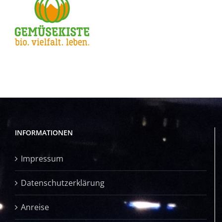
INFORMATIONEN
Impressum
Datenschutzerklärung
Anreise