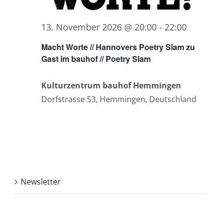
13. November 2026 @ 20:00
-
22:00
Macht Worte // Hannovers Poetry Slam zu
Gast im bauhof // Poetry Slam
Kulturzentrum bauhof Hemmingen
Dorfstrasse 53, Hemmingen, Deutschland
Newsletter