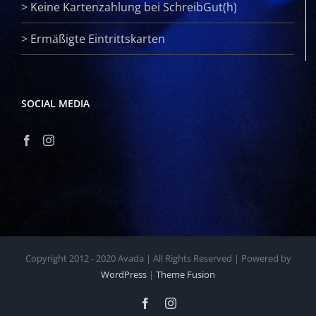
>
Keine Kartenzahlung bei SchreibGut(h)
>
Ermäßigte Eintrittskarten
SOCIAL MEDIA
Copyright 2012 - 2020 Avada | All Rights Reserved | Powered by
WordPress
|
Theme Fusion
Facebook
Instagram