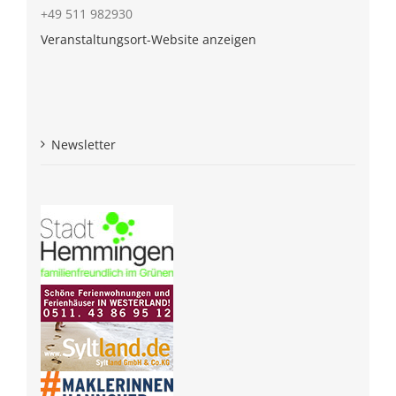
+49 511 982930
Veranstaltungsort-Website anzeigen
Newsletter