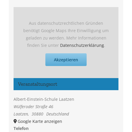
Aus datenschutzrechtlichen Gründen
benötigt Google Maps Ihre Einwilligung um
geladen zu werden. Mehr Informationen
finden Sie unter
Datenschutzerklärung
.
Akzeptieren
Veranstaltungsort
Albert-Einstein-Schule Laatzen
Wülferoder Straße 46
Laatzen
,
30880
Deutschland
Google Karte anzeigen
Telefon