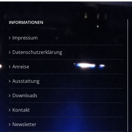
INFORMATIONEN
Impressum
Datenschutzerklärung
Anreise
Ausstattung
Downloads
Kontakt
Newsletter