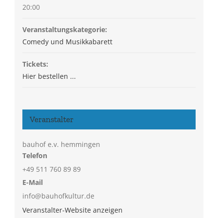
20:00
Veranstaltungskategorie:
Comedy und Musikkabarett
Tickets:
Hier bestellen ...
Veranstalter
bauhof e.v. hemmingen
Telefon
+49 511 760 89 89
E-Mail
info@bauhofkultur.de
Veranstalter-Website anzeigen