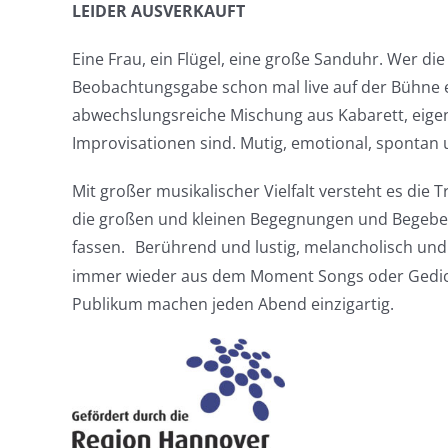
LEIDER AUSVERKAUFT
Eine Frau, ein Flügel, eine große Sanduhr. Wer die
Beobachtungsgabe schon mal live auf der Bühne e
abwechslungsreiche Mischung aus Kabarett, eige
Improvisationen sind. Mutig, emotional, spontan 
Mit großer musikalischer Vielfalt versteht es die
die großen und kleinen Begegnungen und Begebe
fassen.
Berührend und lustig, melancholisch und
immer wieder aus dem Moment Songs oder Gedicht
Publikum machen jeden Abend einzigartig.