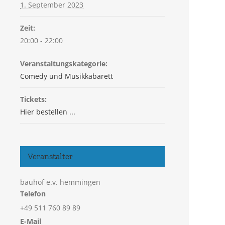
1. September 2023
Zeit:
20:00 - 22:00
Veranstaltungskategorie:
Comedy und Musikkabarett
Tickets:
Hier bestellen ...
Veranstalter
bauhof e.v. hemmingen
Telefon
+49 511 760 89 89
E-Mail