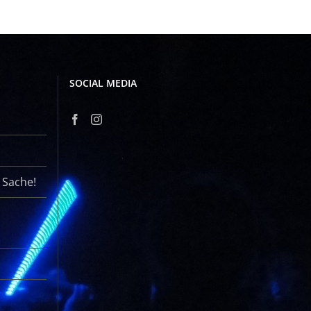
SOCIAL MEDIA
r Sache!