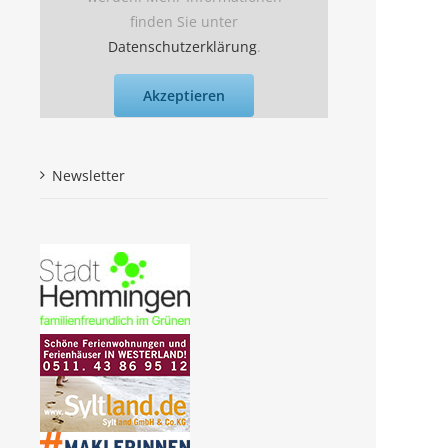
finden Sie unter
Datenschutzerklärung
.
Akzeptieren
Newsletter