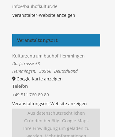
info@bauhofkultur.de
Veranstalter-Website anzeigen
Veranstaltungsort
Kulturzentrum bauhof Hemmingen
Dorfstrasse 53
Hemmingen
,
30966
Deutschland
Google Karte anzeigen
Telefon
+49 511 760 89 89
Veranstaltungsort-Website anzeigen
Aus datenschutzrechtlichen
Gründen benötigt Google Maps
Ihre Einwilligung um geladen zu
werden. Mehr Informationen