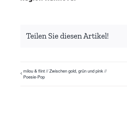
Teilen Sie diesen Artikel!
milou & flint // Zwischen gold, grün und pink //
Poesie-Pop