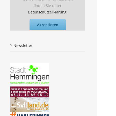
finden Sie unter
Datenschutzerklärung
.
Akzeptieren
Newsletter