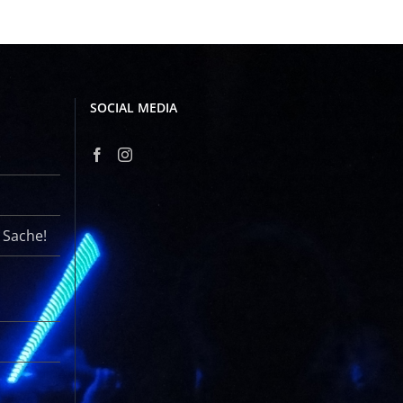
SOCIAL MEDIA
r Sache!