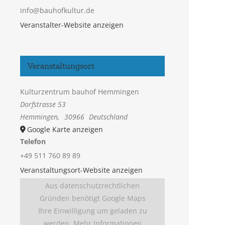
info@bauhofkultur.de
Veranstalter-Website anzeigen
Veranstaltungsort
Kulturzentrum bauhof Hemmingen
Dorfstrasse 53
Hemmingen
,
30966
Deutschland
Google Karte anzeigen
Telefon
+49 511 760 89 89
Veranstaltungsort-Website anzeigen
Aus datenschutzrechtlichen
Gründen benötigt Google Maps
Ihre Einwilligung um geladen zu
werden. Mehr Informationen