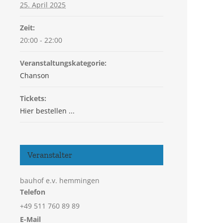
25. April 2025
Zeit:
20:00 - 22:00
Veranstaltungskategorie:
Chanson
Tickets:
Hier bestellen ...
Veranstalter
bauhof e.v. hemmingen
Telefon
+49 511 760 89 89
E-Mail