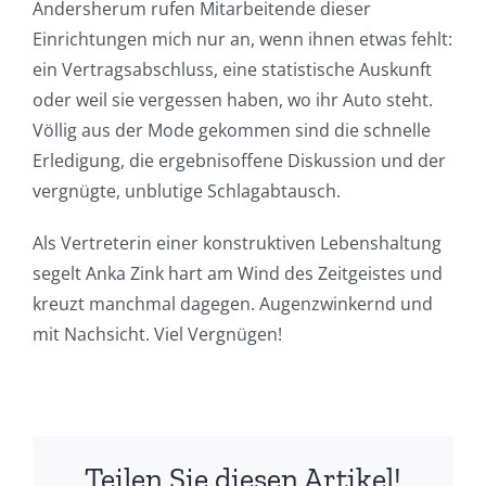
Andersherum rufen Mitarbeitende dieser
Einrichtungen mich nur an, wenn ihnen etwas fehlt:
ein Vertragsabschluss, eine statistische Auskunft
oder weil sie vergessen haben, wo ihr Auto steht.
Völlig aus der Mode gekommen sind die schnelle
Erledigung, die ergebnisoffene Diskussion und der
vergnügte, unblutige Schlagabtausch.
Als Vertreterin einer konstruktiven Lebenshaltung
segelt Anka Zink hart am Wind des Zeitgeistes und
kreuzt manchmal dagegen. Augenzwinkernd und
mit Nachsicht. Viel Vergnügen!
Teilen Sie diesen Artikel!