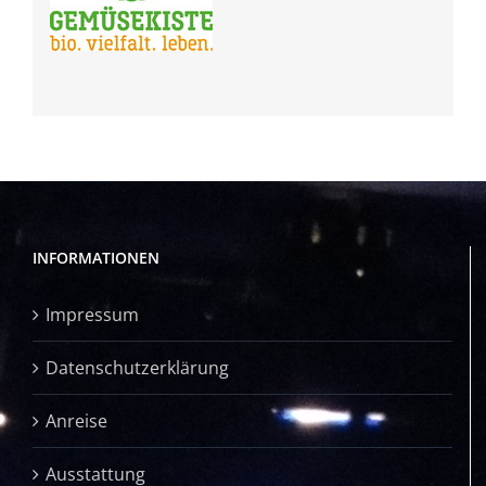
INFORMATIONEN
Impressum
Datenschutzerklärung
Anreise
Ausstattung