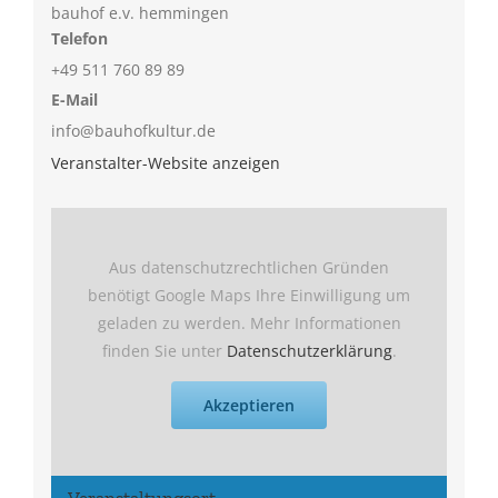
bauhof e.v. hemmingen
Telefon
+49 511 760 89 89
E-Mail
info@bauhofkultur.de
Veranstalter-Website anzeigen
Aus datenschutzrechtlichen Gründen
benötigt Google Maps Ihre Einwilligung um
geladen zu werden. Mehr Informationen
finden Sie unter
Datenschutzerklärung
.
Akzeptieren
Veranstaltungsort