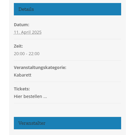
Details
Datum:
11. April 2025
Zeit:
20:00 - 22:00
Veranstaltungskategorie:
Kabarett
Tickets:
Hier bestellen ...
Veranstalter