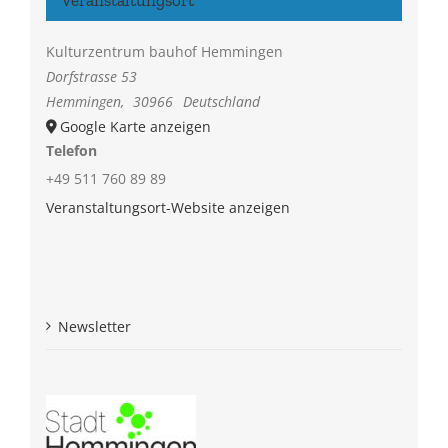
Kulturzentrum bauhof Hemmingen
Dorfstrasse 53
Hemmingen
,
30966
Deutschland
Google Karte anzeigen
Telefon
+49 511 760 89 89
Veranstaltungsort-Website anzeigen
Newsletter