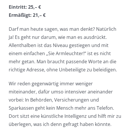
Eintritt: 25,– €
Ermäßigt: 21,– €
Darf man heute sagen, was man denkt? Natürlich
Ja! Es geht nur darum, wie man es ausdrückt.
Allenthalben ist das Niveau gestiegen und mit
einem einfachen „Sie Armleuchter!“ ist es nicht
mehr getan. Man braucht passende Worte an die
richtige Adresse, ohne Unbeteiligte zu beleidigen.
Wir reden gegenwärtig immer weniger
miteinander, dafür umso intensiver aneinander
vorbei: In Behörden, Versicherungen und
Sparkassen geht kein Mensch mehr ans Telefon.
Dort sitzt eine künstliche Intelligenz und hilft mir zu
überlegen, was ich denn gefragt haben könnte.