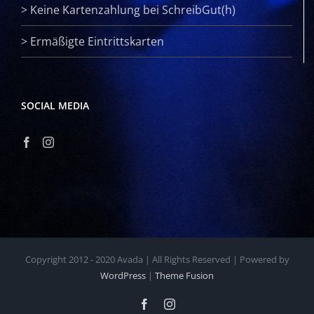
>
Keine Kartenzahlung bei SchreibGut(h)
>
Ermäßigte Eintrittskarten
SOCIAL MEDIA
Copyright 2012 - 2020 Avada | All Rights Reserved | Powered by
WordPress
|
Theme Fusion
Facebook
Instagram