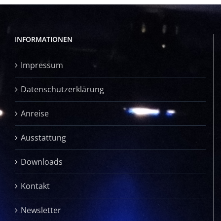
INFORMATIONEN
Impressum
Datenschutzerklärung
Anreise
Ausstattung
Downloads
Kontakt
Newsletter