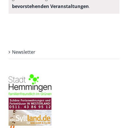
Hinweis
bevorstehenden Veranstaltungen
.
Newsletter