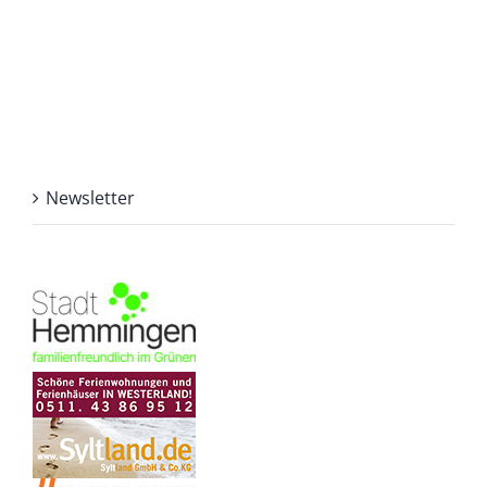
Newsletter