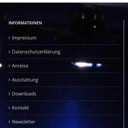
INFORMATIONEN
Impressum
Datenschutzerklärung
Anreise
Ausstattung
Downloads
Kontakt
Newsletter