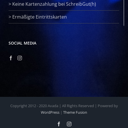
>
Keine Kartenzahlung bei SchreibGut(h)
>
Ermäßigte Eintrittskarten
SOCIAL MEDIA
Copyright 2012 - 2020 Avada | All Rights Reserved | Powered by
WordPress
|
Theme Fusion
Facebook
Instagram