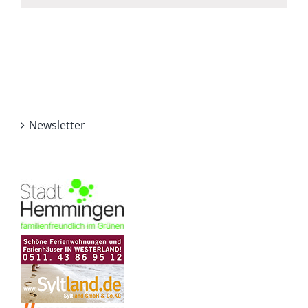
Newsletter