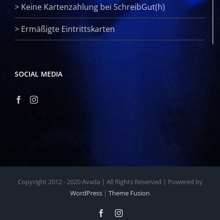
>
Keine Kartenzahlung bei SchreibGut(h)
>
Ermäßigte Eintrittskarten
SOCIAL MEDIA
Copyright 2012 - 2020 Avada | All Rights Reserved | Powered by
WordPress
|
Theme Fusion
Facebook
Instagram