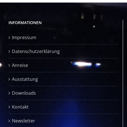
INFORMATIONEN
Impressum
Datenschutzerklärung
Anreise
Ausstattung
Downloads
Kontakt
Newsletter