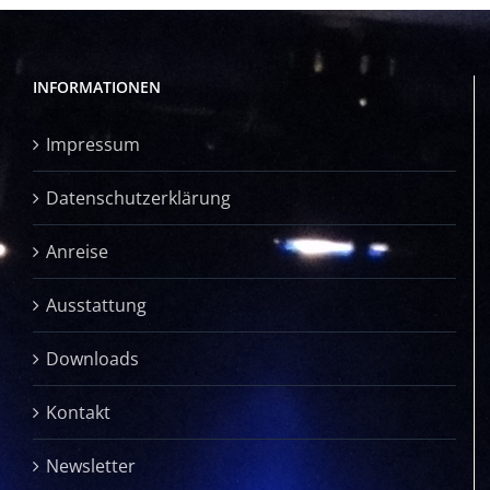
INFORMATIONEN
Impressum
Datenschutzerklärung
Anreise
Ausstattung
Downloads
Kontakt
Newsletter