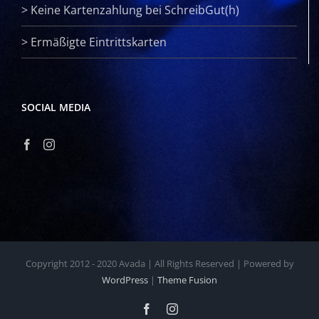
>
Keine Kartenzahlung bei SchreibGut(h)
>
Ermäßigte Eintrittskarten
SOCIAL MEDIA
Copyright 2012 - 2020 Avada | All Rights Reserved | Powered by
WordPress
|
Theme Fusion
Facebook
Instagram