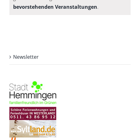
Hinweis
bevorstehenden Veranstaltungen
.
Newsletter