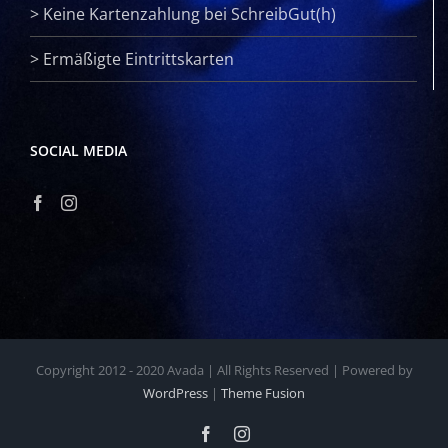
>
Keine Kartenzahlung bei SchreibGut(h)
>
Ermäßigte Eintrittskarten
SOCIAL MEDIA
Copyright 2012 - 2020 Avada | All Rights Reserved | Powered by
WordPress
|
Theme Fusion
Facebook
Instagram