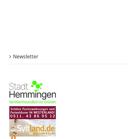
Newsletter