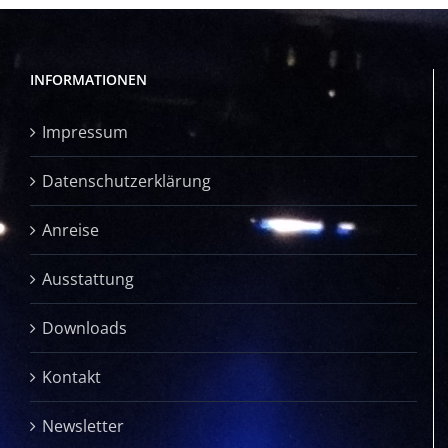
INFORMATIONEN
Impressum
Datenschutzerklärung
Anreise
Ausstattung
Downloads
Kontakt
Newsletter