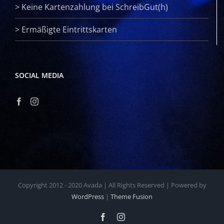
>
Keine Kartenzahlung bei SchreibGut(h)
>
Ermäßigte Eintrittskarten
SOCIAL MEDIA
Copyright 2012 - 2020 Avada | All Rights Reserved | Powered by
WordPress
|
Theme Fusion
Facebook
Instagram