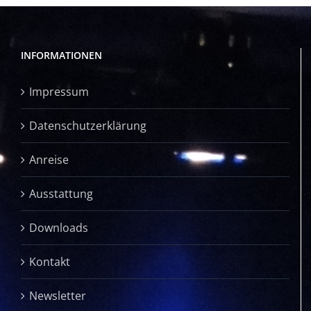
INFORMATIONEN
Impressum
Datenschutzerklärung
Anreise
Ausstattung
Downloads
Kontakt
Newsletter