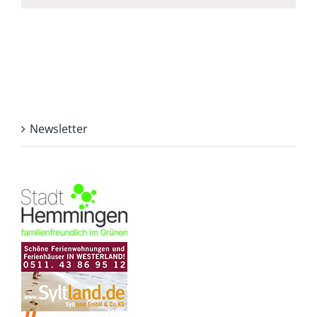
Newsletter