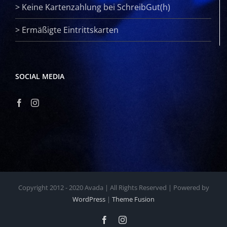
>
Keine Kartenzahlung bei SchreibGut(h)
>
Ermäßigte Eintrittskarten
SOCIAL MEDIA
Copyright 2012 - 2020 Avada | All Rights Reserved | Powered by
WordPress
|
Theme Fusion
Facebook
Instagram