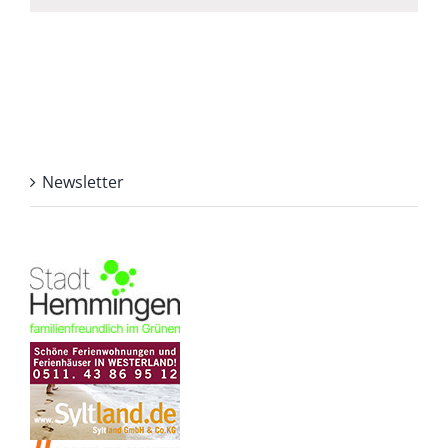
Newsletter