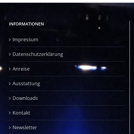
INFORMATIONEN
Impressum
Datenschutzerklärung
Anreise
Ausstattung
Downloads
Kontakt
Newsletter