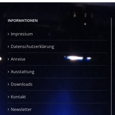
INFORMATIONEN
Impressum
Datenschutzerklärung
Anreise
Ausstattung
Downloads
Kontakt
Newsletter