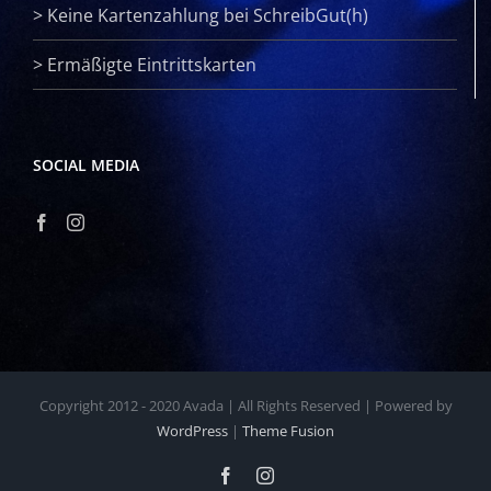
>
Keine Kartenzahlung bei SchreibGut(h)
>
Ermäßigte Eintrittskarten
SOCIAL MEDIA
Copyright 2012 - 2020 Avada | All Rights Reserved | Powered by
WordPress
|
Theme Fusion
Facebook
Instagram