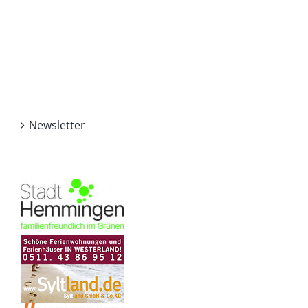
Newsletter