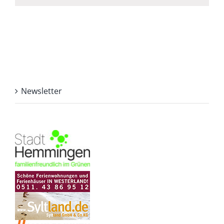
Newsletter