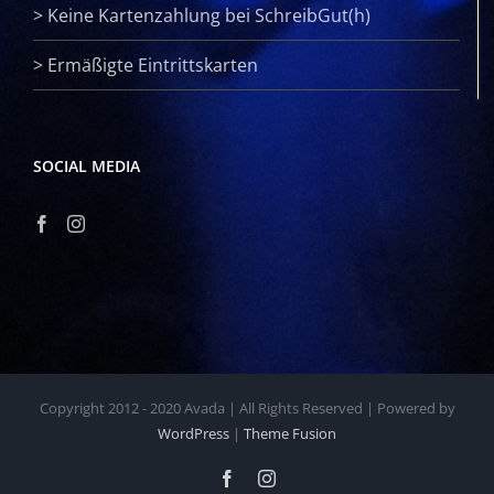
>
Keine Kartenzahlung bei SchreibGut(h)
>
Ermäßigte Eintrittskarten
SOCIAL MEDIA
Copyright 2012 - 2020 Avada | All Rights Reserved | Powered by
WordPress
|
Theme Fusion
Facebook
Instagram