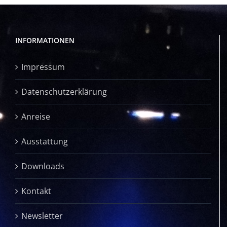
INFORMATIONEN
Impressum
Datenschutzerklärung
Anreise
Ausstattung
Downloads
Kontakt
Newsletter