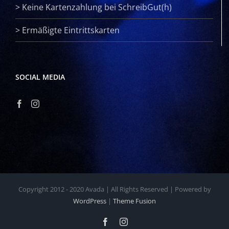
>
Keine Kartenzahlung bei SchreibGut(h)
>
Ermäßigte Eintrittskarten
SOCIAL MEDIA
Copyright 2012 - 2020 Avada | All Rights Reserved | Powered by
WordPress
|
Theme Fusion
Facebook
Instagram