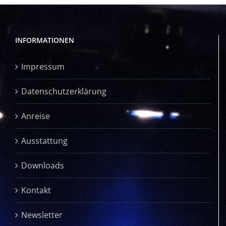
INFORMATIONEN
Impressum
Datenschutzerklärung
Anreise
Ausstattung
Downloads
Kontakt
Newsletter