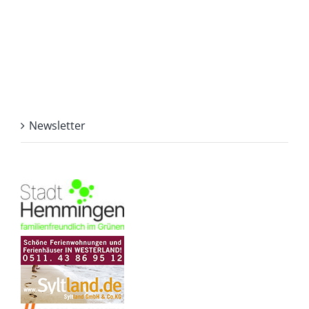
Newsletter