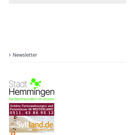
Newsletter