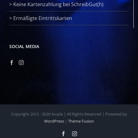
>
Keine Kartenzahlung bei SchreibGut(h)
>
Ermäßigte Eintrittskarten
SOCIAL MEDIA
Copyright 2012 - 2020 Avada | All Rights Reserved | Powered by
WordPress
|
Theme Fusion
Facebook
Instagram