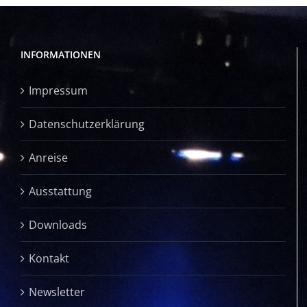
INFORMATIONEN
Impressum
Datenschutzerklärung
Anreise
Ausstattung
Downloads
Kontakt
Newsletter