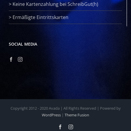
>
Keine Kartenzahlung bei SchreibGut(h)
>
Ermäßigte Eintrittskarten
SOCIAL MEDIA
Copyright 2012 - 2020 Avada | All Rights Reserved | Powered by
WordPress
|
Theme Fusion
Facebook
Instagram