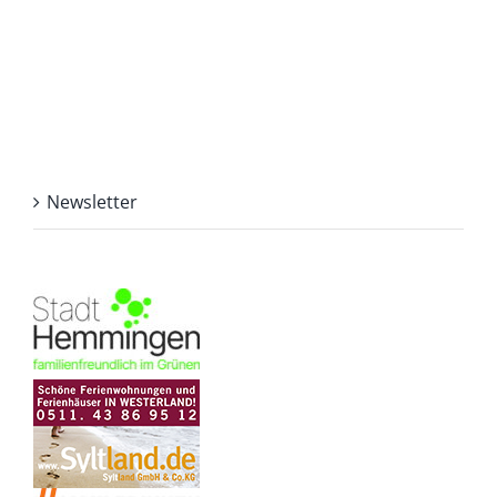
Newsletter