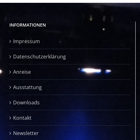
INFORMATIONEN
Impressum
Datenschutzerklärung
Anreise
Ausstattung
Downloads
Kontakt
Newsletter