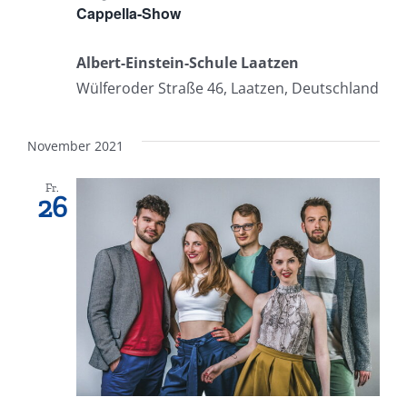
Cappella-Show
Albert-Einstein-Schule Laatzen
Wülferoder Straße 46, Laatzen, Deutschland
November 2021
Fr.
26