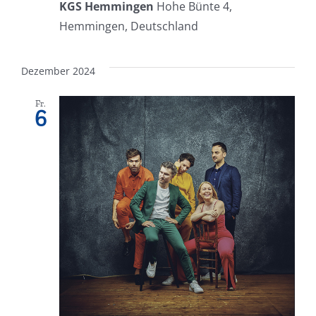
KGS Hemmingen
Hohe Bünte 4,
Hemmingen, Deutschland
Dezember 2024
Fr.
6