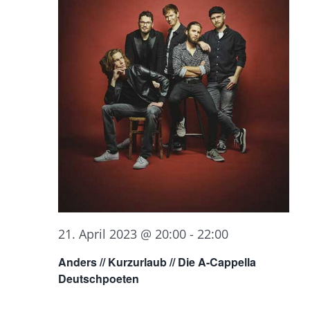
21. April 2023 @ 20:00
-
22:00
Anders // Kurzurlaub // Die A-Cappella
Deutschpoeten