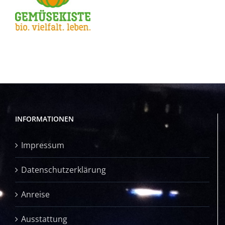
INFORMATIONEN
Impressum
Datenschutzerklärung
Anreise
Ausstattung