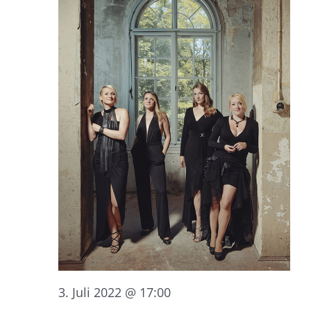
3. Juli 2022 @ 17:00