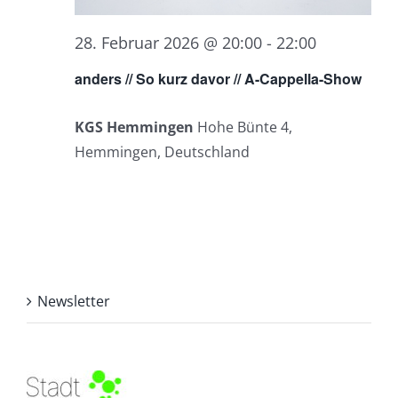
28. Februar 2026 @ 20:00
-
22:00
anders // So kurz davor // A-Cappella-Show
KGS Hemmingen
Hohe Bünte 4,
Hemmingen, Deutschland
Newsletter