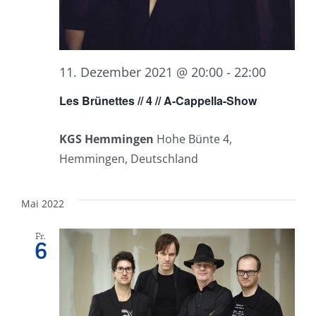
11. Dezember 2021 @ 20:00
-
22:00
Les Brünettes // 4 // A-Cappella-Show
KGS Hemmingen
Hohe Bünte 4,
Hemmingen, Deutschland
Mai 2022
Fr.
6