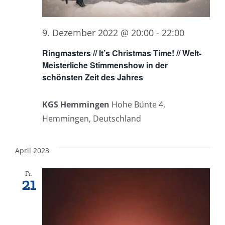
9. Dezember 2022 @ 20:00
-
22:00
Ringmasters // It’s Christmas Time! // Welt-
Meisterliche Stimmenshow in der
schönsten Zeit des Jahres
KGS Hemmingen
Hohe Bünte 4,
Hemmingen, Deutschland
April 2023
Fr.
21