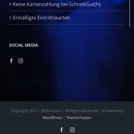
>
Keine Kartenzahlung bei SchreibGut(h)
>
Ermäßigte Eintrittskarten
SOCIAL MEDIA
Copyright 2012 - 2020 Avada | All Rights Reserved | Powered by
WordPress
|
Theme Fusion
Facebook
Instagram