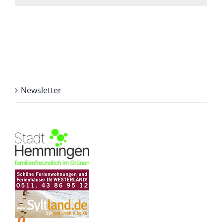
Newsletter