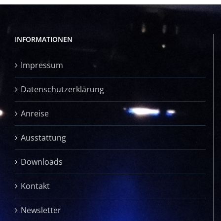
INFORMATIONEN
Impressum
Datenschutzerklärung
Anreise
Ausstattung
Downloads
Kontakt
Newsletter