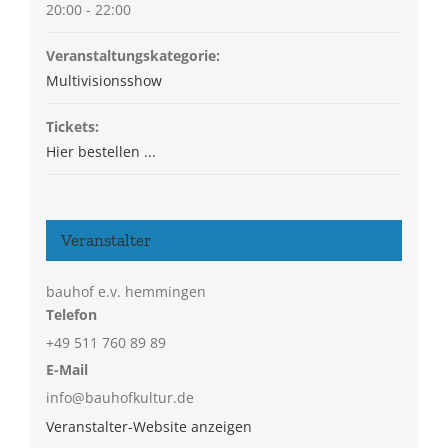
20:00 - 22:00
Veranstaltungskategorie:
Multivisionsshow
Tickets:
Hier bestellen ...
Veranstalter
bauhof e.v. hemmingen
Telefon
+49 511 760 89 89
E-Mail
info@bauhofkultur.de
Veranstalter-Website anzeigen