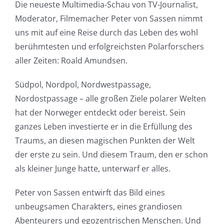
Die neueste Multimedia-Schau von TV-Journalist,
Moderator, Filmemacher Peter von Sassen nimmt
uns mit auf eine Reise durch das Leben des wohl
berühmtesten und erfolgreichsten Polarforschers
aller Zeiten: Roald Amundsen.
Südpol, Nordpol, Nordwestpassage,
Nordostpassage – alle großen Ziele polarer Welten
hat der Norweger entdeckt oder bereist. Sein
ganzes Leben investierte er in die Erfüllung des
Traums, an diesen magischen Punkten der Welt
der erste zu sein. Und diesem Traum, den er schon
als kleiner Junge hatte, unterwarf er alles.
Peter von Sassen entwirft das Bild eines
unbeugsamen Charakters, eines grandiosen
Abenteurers und egozentrischen Menschen. Und