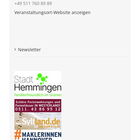
+49 511 760 89 89
Veranstaltungsort-Website anzeigen
Newsletter