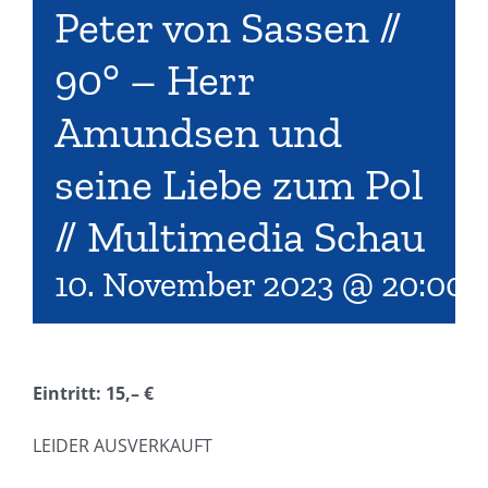
Peter von Sassen //
90° – Herr
Amundsen und
seine Liebe zum Pol
// Multimedia Schau
10. November 2023 @ 20:00
Eintritt: 15,– €
LEIDER AUSVERKAUFT