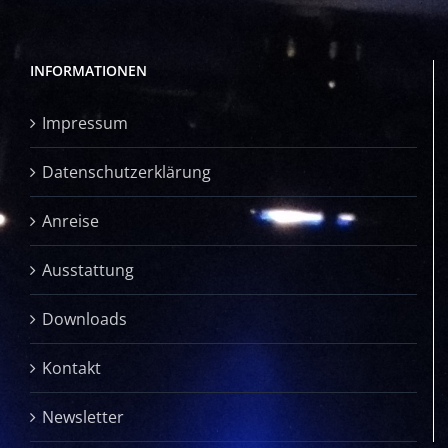
INFORMATIONEN
Impressum
Datenschutzerklärung
Anreise
Ausstattung
Downloads
Kontakt
Newsletter