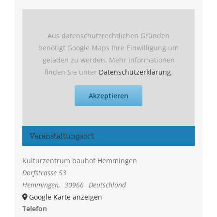
Aus datenschutzrechtlichen Gründen
benötigt Google Maps Ihre Einwilligung um
geladen zu werden. Mehr Informationen
finden Sie unter
Datenschutzerklärung
.
Akzeptieren
Veranstaltungsort
Kulturzentrum bauhof Hemmingen
Dorfstrasse 53
Hemmingen
,
30966
Deutschland
Google Karte anzeigen
Telefon