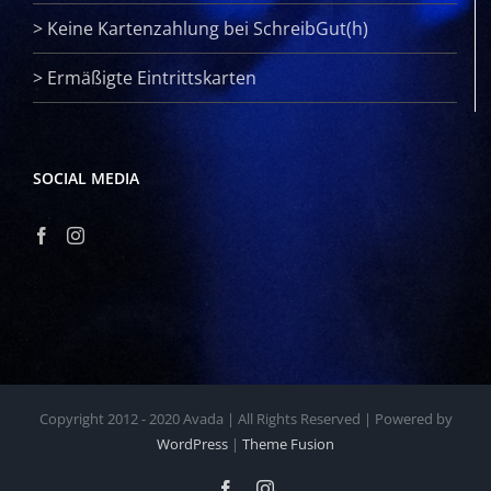
>
Keine Kartenzahlung bei SchreibGut(h)
>
Ermäßigte Eintrittskarten
SOCIAL MEDIA
Copyright 2012 - 2020 Avada | All Rights Reserved | Powered by
WordPress
|
Theme Fusion
Facebook
Instagram