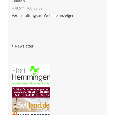
Telefon
+49 511 760 89 89
Veranstaltungsort-Website anzeigen
Newsletter