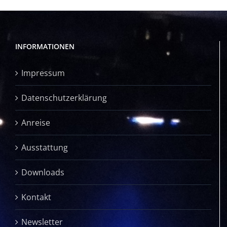
INFORMATIONEN
Impressum
Datenschutzerklärung
Anreise
Ausstattung
Downloads
Kontakt
Newsletter