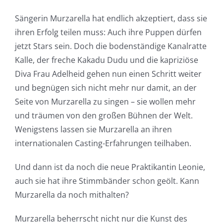
Sängerin Murzarella hat endlich akzeptiert, dass sie
ihren Erfolg teilen muss: Auch ihre Puppen dürfen
jetzt Stars sein. Doch die bodenständige Kanalratte
Kalle, der freche Kakadu Dudu und die kapriziöse
Diva Frau Adelheid gehen nun einen Schritt weiter
und begnügen sich nicht mehr nur damit, an der
Seite von Murzarella zu singen – sie wollen mehr
und träumen von den großen Bühnen der Welt.
Wenigstens lassen sie Murzarella an ihren
internationalen Casting-Erfahrungen teilhaben.
Und dann ist da noch die neue Praktikantin Leonie,
auch sie hat ihre Stimmbänder schon geölt. Kann
Murzarella da noch mithalten?
Murzarella beherrscht nicht nur die Kunst des