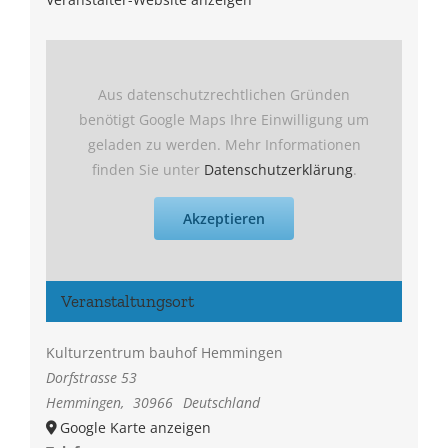
Aus datenschutzrechtlichen Gründen
benötigt Google Maps Ihre Einwilligung um
geladen zu werden. Mehr Informationen
finden Sie unter
Datenschutzerklärung
.
Akzeptieren
Veranstaltungsort
Kulturzentrum bauhof Hemmingen
Dorfstrasse 53
Hemmingen
,
30966
Deutschland
Google Karte anzeigen