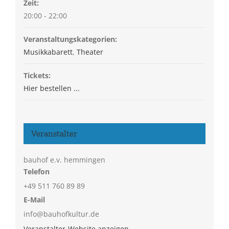
Zeit:
20:00 - 22:00
Veranstaltungskategorien:
Musikkabarett
,
Theater
Tickets:
Hier bestellen ...
Veranstalter
bauhof e.v. hemmingen
Telefon
+49 511 760 89 89
E-Mail
info@bauhofkultur.de
Veranstalter-Website anzeigen