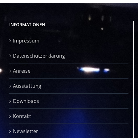
INFORMATIONEN
Impressum
Datenschutzerklärung
Anreise
Ausstattung
Downloads
Kontakt
Newsletter