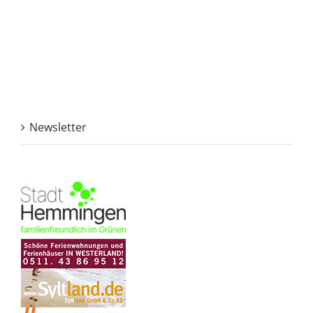
Newsletter