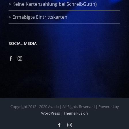
>
Keine Kartenzahlung bei SchreibGut(h)
>
Ermäßigte Eintrittskarten
SOCIAL MEDIA
Copyright 2012 - 2020 Avada | All Rights Reserved | Powered by
WordPress
|
Theme Fusion
Facebook
Instagram