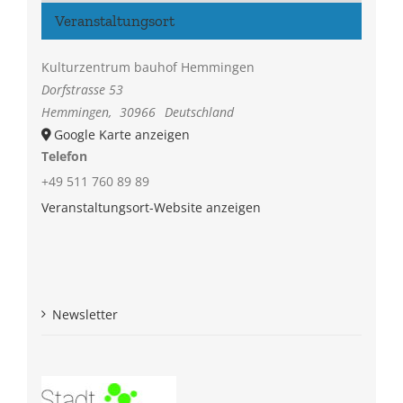
Veranstaltungsort
Kulturzentrum bauhof Hemmingen
Dorfstrasse 53
Hemmingen
,
30966
Deutschland
Google Karte anzeigen
Telefon
+49 511 760 89 89
Veranstaltungsort-Website anzeigen
Newsletter