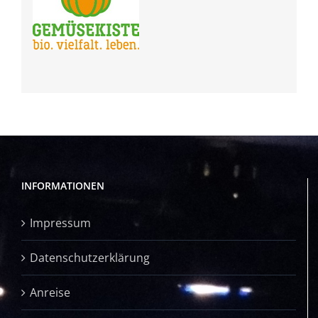
INFORMATIONEN
Impressum
Datenschutzerklärung
Anreise