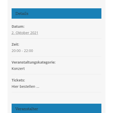
Details
Datum:
2. Oktober 2021
Zeit:
20:00 - 22:00
Veranstaltungskategorie:
Konzert
Tickets:
Hier bestellen ...
Veranstalter