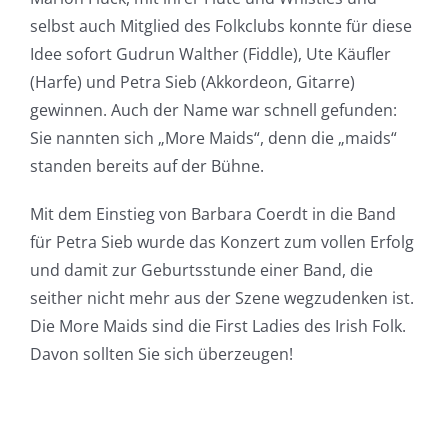
selbst auch Mitglied des Folkclubs konnte für diese
Idee sofort Gudrun Walther (Fiddle), Ute Käufler
(Harfe) und Petra Sieb (Akkordeon, Gitarre)
gewinnen. Auch der Name war schnell gefunden:
Sie nannten sich „More Maids“, denn die „maids“
standen bereits auf der Bühne.
Mit dem Einstieg von Barbara Coerdt in die Band
für Petra Sieb wurde das Konzert zum vollen Erfolg
und damit zur Geburtsstunde einer Band, die
seither nicht mehr aus der Szene wegzudenken ist.
Die More Maids sind die First Ladies des Irish Folk.
Davon sollten Sie sich überzeugen!