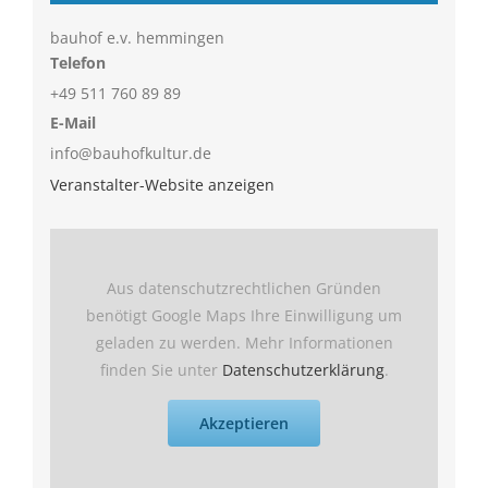
bauhof e.v. hemmingen
Telefon
+49 511 760 89 89
E-Mail
info@bauhofkultur.de
Veranstalter-Website anzeigen
Aus datenschutzrechtlichen Gründen
benötigt Google Maps Ihre Einwilligung um
geladen zu werden. Mehr Informationen
finden Sie unter
Datenschutzerklärung
.
Akzeptieren