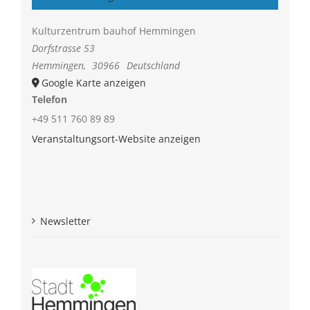
Kulturzentrum bauhof Hemmingen
Dorfstrasse 53
Hemmingen
,
30966
Deutschland
Google Karte anzeigen
Telefon
+49 511 760 89 89
Veranstaltungsort-Website anzeigen
Newsletter