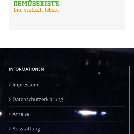
INFORMATIONEN
Impressum
Datenschutzerklärung
Anreise
Ausstattung