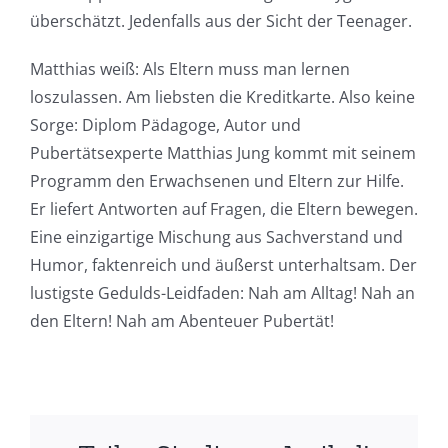
überschätzt. Jedenfalls aus der Sicht der Teenager.
Matthias weiß: Als Eltern muss man lernen
loszulassen. Am liebsten die Kreditkarte. Also keine
Sorge: Diplom Pädagoge, Autor und
Pubertätsexperte Matthias Jung kommt mit seinem
Programm den Erwachsenen und Eltern zur Hilfe.
Er liefert Antworten auf Fragen, die Eltern bewegen.
Eine einzigartige Mischung aus Sachverstand und
Humor, faktenreich und äußerst unterhaltsam. Der
lustigste Gedulds-Leidfaden: Nah am Alltag! Nah an
den Eltern! Nah am Abenteuer Pubertät!