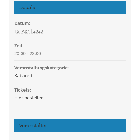
Details
Datum:
15. April 2023
Zeit:
20:00 - 22:00
Veranstaltungskategorie:
Kabarett
Tickets:
Hier bestellen ...
Veranstalter