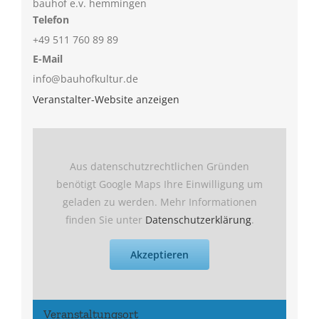
bauhof e.v. hemmingen
Telefon
+49 511 760 89 89
E-Mail
info@bauhofkultur.de
Veranstalter-Website anzeigen
Aus datenschutzrechtlichen Gründen
benötigt Google Maps Ihre Einwilligung um
geladen zu werden. Mehr Informationen
finden Sie unter
Datenschutzerklärung
.
Akzeptieren
Veranstaltungsort