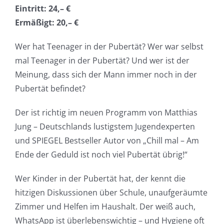
Eintritt: 24,– €
Ermäßigt: 20,– €
Wer hat Teenager in der Pubertät? Wer war selbst
mal Teenager in der Pubertät? Und wer ist der
Meinung, dass sich der Mann immer noch in der
Pubertät befindet?
Der ist richtig im neuen Programm von Matthias
Jung – Deutschlands lustigstem Jugendexperten
und SPIEGEL Bestseller Autor von „Chill mal – Am
Ende der Geduld ist noch viel Pubertät übrig!“
Wer Kinder in der Pubertät hat, der kennt die
hitzigen Diskussionen über Schule, unaufgeräumte
Zimmer und Helfen im Haushalt. Der weiß auch,
WhatsApp ist überlebenswichtig – und Hygiene oft